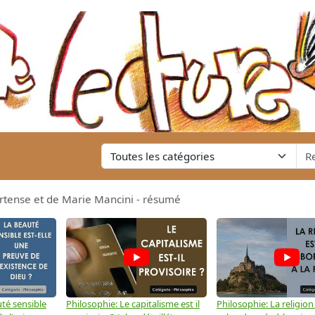
tense et de Marie Mancini - résumé
té sensible
Philosophie: Le capitalisme est il
Philosophie: La religion 