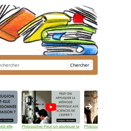
Chercher
→
est-elle
Philosophie: Peut-on appliquer la
Philosophie: Le langage peu