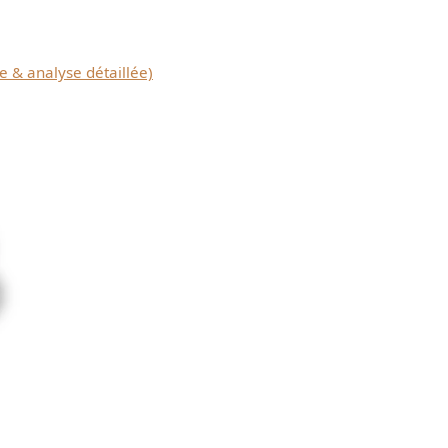
e & analyse détaillée)