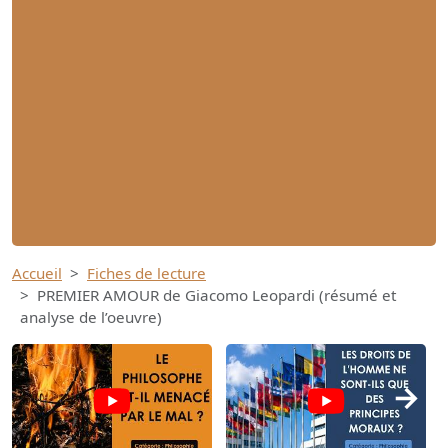
Accueil
Fiches de lecture
PREMIER AMOUR de Giacomo Leopardi (résumé et
analyse de l’oeuvre)
→