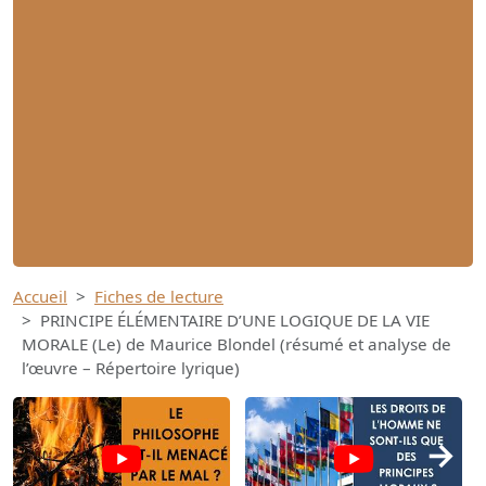
Accueil
Fiches de lecture
PRINCIPE ÉLÉMENTAIRE D’UNE LOGIQUE DE LA VIE
MORALE (Le) de Maurice Blondel (résumé et analyse de
l’œuvre – Répertoire lyrique)
→