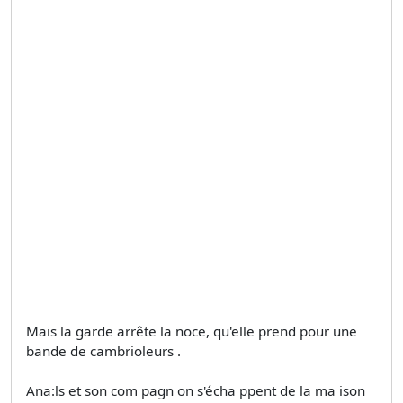
Mais la garde arrête la noce, qu'elle prend pour une
bande de cambrioleurs .
Ana:ls et son com pagn on s'écha ppent de la ma ison