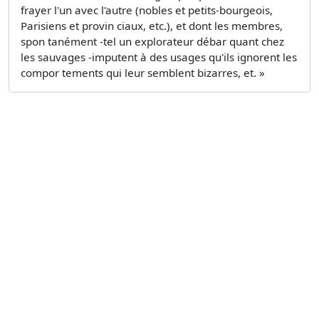
frayer l'un avec l'autre (nobles et petits-bourgeois,
Parisiens et provin­ ciaux, etc.), et dont les membres,
spon­ tanément -tel un explorateur débar­ quant chez
les sauvages -imputent à des usages qu'ils ignorent les
compor­ tements qui leur semblent bizarres, et. »