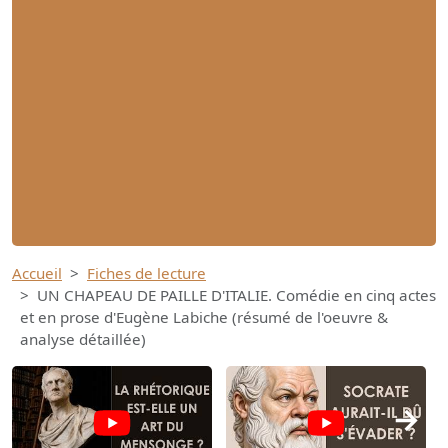
Accueil
Fiches de lecture
UN CHAPEAU DE PAILLE D'ITALIE. Comédie en cinq actes
et en prose d'Eugène Labiche (résumé de l'oeuvre &
analyse détaillée)
→