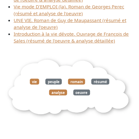
Vie mode D'EMPLOI (la). Roman de Georges Perec
(résumé et analyse de l'oeuvre)
UNE VIE. Roman de Guy de Maupassant (résumé et
analyse de l'oeuvre)
Introduction à la vie dévote. Ouvrage de François de
Sales (résumé de l'oeuvre & analyse détaillée)
vie
peuple
romain
résumé
analyse
oeuvre