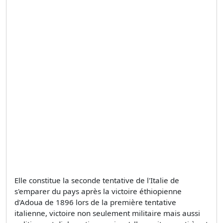
Elle constitue la seconde tentative de l'Italie de
s'emparer du pays après la victoire éthiopienne
d'Adoua de 1896 lors de la première tentative
italienne, victoire non seulement militaire mais aussi