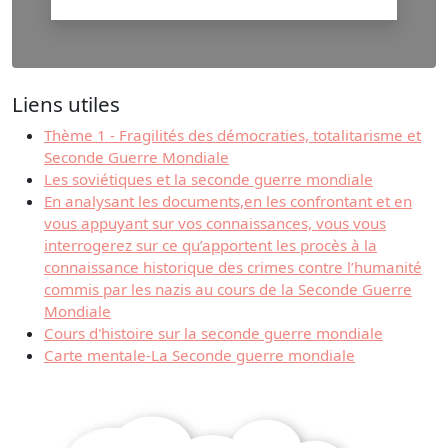
Liens utiles
Thème 1 - Fragilités des démocraties, totalitarisme et
Seconde Guerre Mondiale
Les soviétiques et la seconde guerre mondiale
En analysant les documents,en les confrontant et en
vous appuyant sur vos connaissances, vous vous
interrogerez sur ce qu’apportent les procès à la
connaissance historique des crimes contre l’humanité
commis par les nazis au cours de la Seconde Guerre
Mondiale
Cours d'histoire sur la seconde guerre mondiale
Carte mentale-La Seconde guerre mondiale