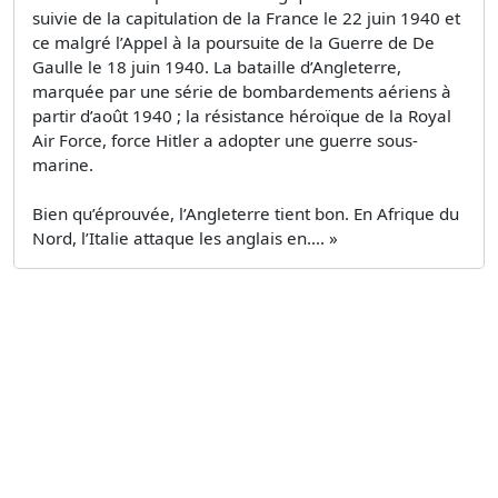
suivie de la capitulation de la France le 22 juin 1940 et
ce malgré l’Appel à la poursuite de la Guerre de De
Gaulle le 18 juin 1940. La bataille d’Angleterre,
marquée par une série de bombardements aériens à
partir d’août 1940 ; la résistance héroïque de la Royal
Air Force, force Hitler a adopter une guerre sous-
marine.
Bien qu’éprouvée, l’Angleterre tient bon. En Afrique du
Nord, l’Italie attaque les anglais en.... »