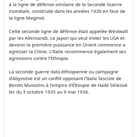
à la ligne de défense similaire de la Seconde Guerre
mondiale, construite dans les années 1930 en face de
la ligne Maginot.
Cette seconde ligne de défense était appelée Westwall
par les Allemands. Le Japon qui veut imiter les USA et
devenir la première puissance en Orient commence a
agresser la Chine. L’Italie recommence également ses
agressions contre l’Éthiopie.
La seconde guerre italo-éthiopienne ou campagne
d'Abyssinie est un conﬂit opposant l'Italie fasciste de
Benito Mussolini à l'empire d'Éthiopie de Haïlé Sélassié
Ier du 3 octobre 1935 au 9 mai 1936.