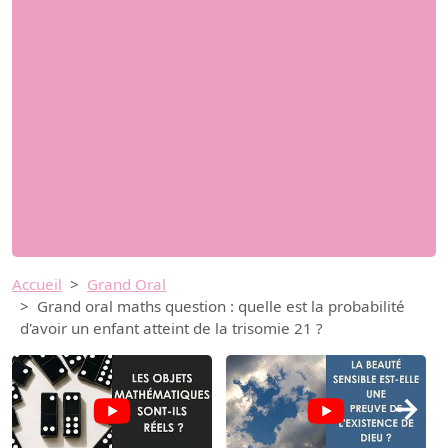
Accueil
Grand Oral
Grand oral maths question : quelle est la probabilité
d'avoir un enfant atteint de la trisomie 21 ?
→