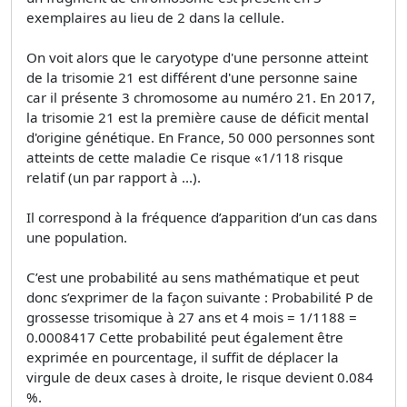
exemplaires au lieu de 2 dans la cellule.
On voit alors que le caryotype d'une personne atteint
de la trisomie 21 est différent d'une personne saine
car il présente 3 chromosome au numéro 21. En 2017,
la trisomie 21 est la première cause de déficit mental
d'origine génétique. En France, 50 000 personnes sont
atteints de cette maladie Ce risque «1/118 risque
relatif (un par rapport à ...).
Il correspond à la fréquence d’apparition d’un cas dans
une population.
C’est une probabilité au sens mathématique et peut
donc s’exprimer de la façon suivante : Probabilité P de
grossesse trisomique à 27 ans et 4 mois = 1/1188 =
0.0008417 Cette probabilité peut également être
exprimée en pourcentage, il suffit de déplacer la
virgule de deux cases à droite, le risque devient 0.084
%.