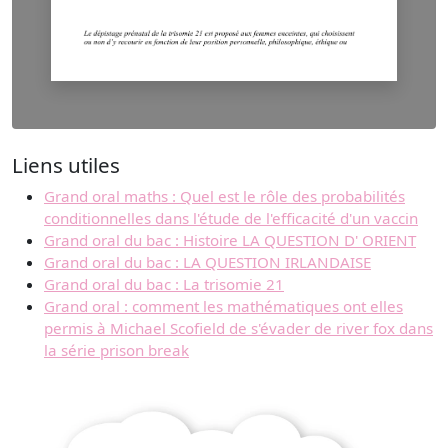
Liens utiles
Grand oral maths : Quel est le rôle des probabilités
conditionnelles dans l'étude de l'efficacité d'un vaccin
Grand oral du bac : Histoire LA QUESTION D' ORIENT
Grand oral du bac : LA QUESTION IRLANDAISE
Grand oral du bac : La trisomie 21
Grand oral : comment les mathématiques ont elles
permis à Michael Scofield de s'évader de river fox dans
la série prison break