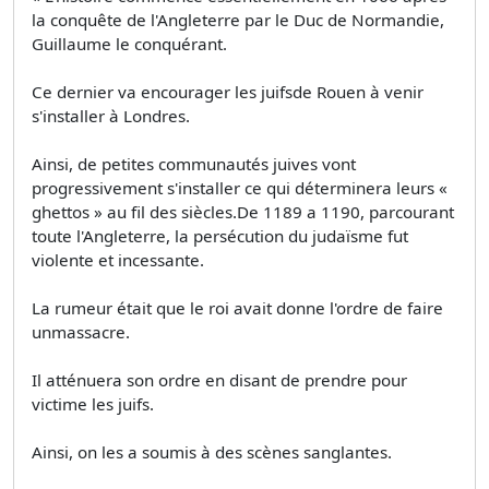
la conquête de l'Angleterre par le Duc de Normandie,
Guillaume le conquérant.
Ce dernier va encourager les juifsde Rouen à venir
s'installer à Londres.
Ainsi, de petites communautés juives vont
progressivement s'installer ce qui déterminera leurs «
ghettos » au fil des siècles.De 1189 a 1190, parcourant
toute l'Angleterre, la persécution du judaïsme fut
violente et incessante.
La rumeur était que le roi avait donne l'ordre de faire
unmassacre.
Il atténuera son ordre en disant de prendre pour
victime les juifs.
Ainsi, on les a soumis à des scènes sanglantes.