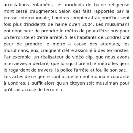
arrestations entamées, les incidents de haine religieuse
n’ont cessé d’augmenter. Selon des faits rapportés par la
presse internationale, Londres compterait aujourd’hui sept
fois plus d’incidents de haine qu’en 2004. Les musulmans
ont donc peur de prendre le métro de peur d’être pris pour
un terroriste et d’être arrêté. Si les habitants de Londres ont
peur de prendre le métro a cause des attentats, les
musulmans, eux, craignent d’être assimilé à des terroristes.
Par exemple ,un réalisateur de vidéo clip, que nous avons
interviewe, a déclaré, que lorsqu’il prend le métro les gens
le regardent de travers, la police l’arrête et fouille son sac.
Les actes de ce genre sont actuellement monnaie courante
à Londres. Il suffit alors qu’un citoyen soit musulman pour
qu’il soit accusé de terroriste.