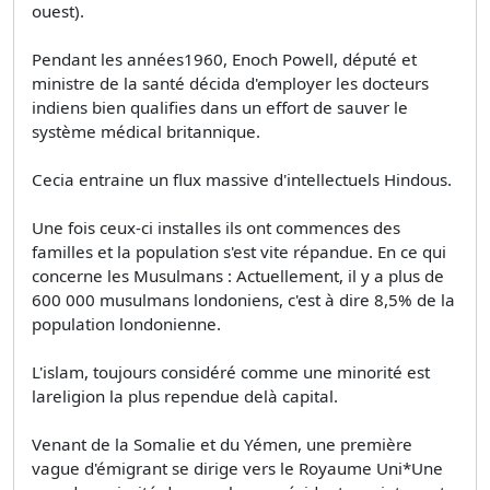
ouest).
Pendant les années1960, Enoch Powell, député et
ministre de la santé décida d'employer les docteurs
indiens bien qualifies dans un effort de sauver le
système médical britannique.
Cecia entraine un flux massive d'intellectuels Hindous.
Une fois ceux-ci installes ils ont commences des
familles et la population s'est vite répandue. En ce qui
concerne les Musulmans : Actuellement, il y a plus de
600 000 musulmans londoniens, c'est à dire 8,5% de la
population londonienne.
L'islam, toujours considéré comme une minorité est
lareligion la plus rependue delà capital.
Venant de la Somalie et du Yémen, une première
vague d'émigrant se dirige vers le Royaume Uni*Une