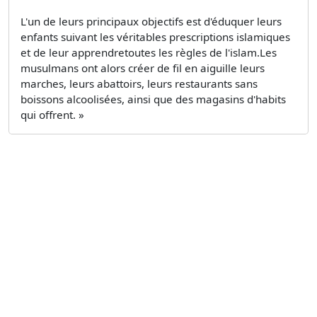
L'un de leurs principaux objectifs est d'éduquer leurs
enfants suivant les véritables prescriptions islamiques
et de leur apprendretoutes les règles de l'islam.Les
musulmans ont alors créer de fil en aiguille leurs
marches, leurs abattoirs, leurs restaurants sans
boissons alcoolisées, ainsi que des magasins d'habits
qui offrent. »