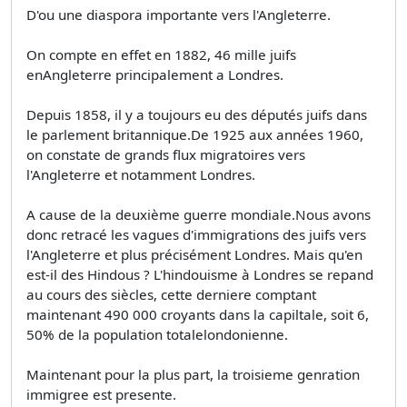
D'ou une diaspora importante vers l'Angleterre.
On compte en effet en 1882, 46 mille juifs
enAngleterre principalement a Londres.
Depuis 1858, il y a toujours eu des députés juifs dans
le parlement britannique.De 1925 aux années 1960,
on constate de grands flux migratoires vers
l'Angleterre et notamment Londres.
A cause de la deuxième guerre mondiale.Nous avons
donc retracé les vagues d'immigrations des juifs vers
l'Angleterre et plus précisément Londres. Mais qu'en
est-il des Hindous ? L'hindouisme à Londres se repand
au cours des siècles, cette derniere comptant
maintenant 490 000 croyants dans la capiltale, soit 6,
50% de la population totalelondonienne.
Maintenant pour la plus part, la troisieme genration
immigree est presente.