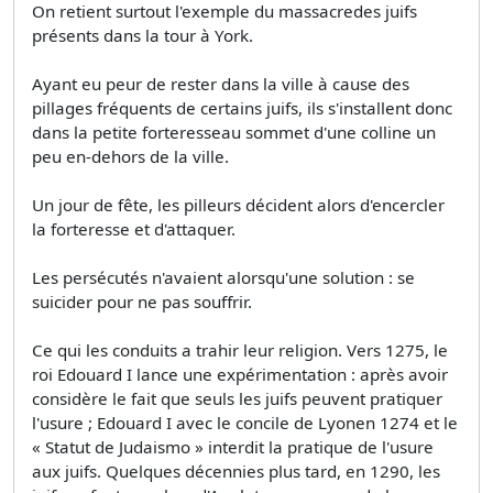
On retient surtout l'exemple du massacredes juifs
présents dans la tour à York.
Ayant eu peur de rester dans la ville à cause des
pillages fréquents de certains juifs, ils s'installent donc
dans la petite forteresseau sommet d'une colline un
peu en-dehors de la ville.
Un jour de fête, les pilleurs décident alors d'encercler
la forteresse et d'attaquer.
Les persécutés n'avaient alorsqu'une solution : se
suicider pour ne pas souffrir.
Ce qui les conduits a trahir leur religion. Vers 1275, le
roi Edouard I lance une expérimentation : après avoir
considère le fait que seuls les juifs peuvent pratiquer
l'usure ; Edouard I avec le concile de Lyonen 1274 et le
« Statut de Judaismo » interdit la pratique de l'usure
aux juifs. Quelques décennies plus tard, en 1290, les