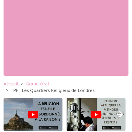
Accueil
Grand Oral
TPE : Les Quartiers Religieux de Londres
→