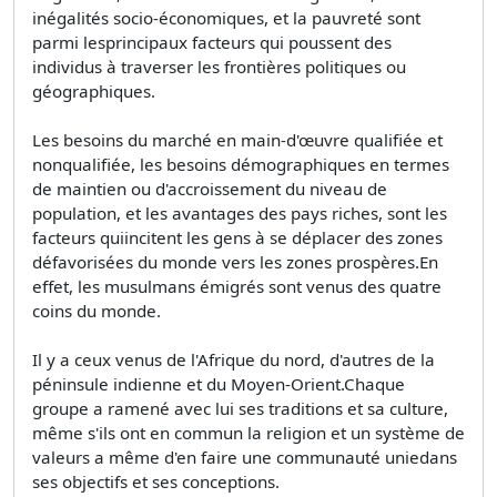
inégalités socio-économiques, et la pauvreté sont
parmi lesprincipaux facteurs qui poussent des
individus à traverser les frontières politiques ou
géographiques.
Les besoins du marché en main-d'œuvre qualifiée et
nonqualifiée, les besoins démographiques en termes
de maintien ou d'accroissement du niveau de
population, et les avantages des pays riches, sont les
facteurs quiincitent les gens à se déplacer des zones
défavorisées du monde vers les zones prospères.En
effet, les musulmans émigrés sont venus des quatre
coins du monde.
Il y a ceux venus de l'Afrique du nord, d'autres de la
péninsule indienne et du Moyen-Orient.Chaque
groupe a ramené avec lui ses traditions et sa culture,
même s'ils ont en commun la religion et un système de
valeurs a même d'en faire une communauté uniedans
ses objectifs et ses conceptions.