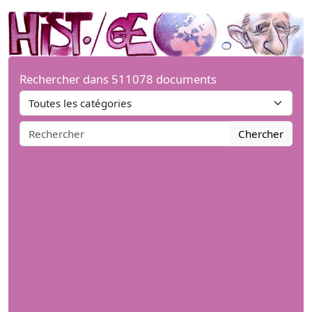
Rechercher dans 511078 documents
Chercher