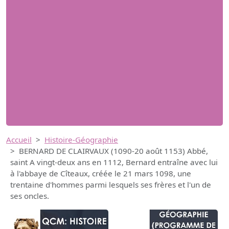
Accueil
Histoire-Géographie
BERNARD DE CLAIRVAUX (1090-20 août 1153) Abbé,
saint A vingt-deux ans en 1112, Bernard entraîne avec lui
à l'abbaye de Cîteaux, créée le 21 mars 1098, une
trentaine d'hommes parmi lesquels ses frères et l'un de
ses oncles.