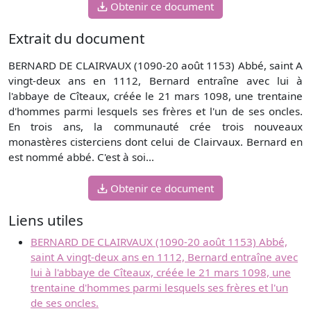
Obtenir ce document
Extrait du document
BERNARD DE CLAIRVAUX (1090-20 août 1153) Abbé, saint A
vingt-deux ans en 1112, Bernard entraîne avec lui à
l'abbaye de Cîteaux, créée le 21 mars 1098, une trentaine
d'hommes parmi lesquels ses frères et l'un de ses oncles.
En trois ans, la communauté crée trois nouveaux
monastères cisterciens dont celui de Clairvaux. Bernard en
est nommé abbé. C'est à soi...
Obtenir ce document
Liens utiles
BERNARD DE CLAIRVAUX (1090-20 août 1153) Abbé,
saint A vingt-deux ans en 1112, Bernard entraîne avec
lui à l'abbaye de Cîteaux, créée le 21 mars 1098, une
trentaine d'hommes parmi lesquels ses frères et l'un
de ses oncles.