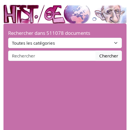
Rechercher dans 511078 documents
Chercher