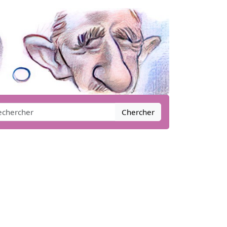
Chercher