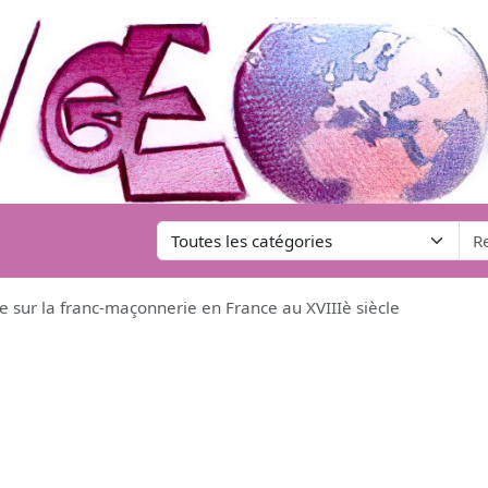
sur la franc-maçonnerie en France au XVIIIè siècle