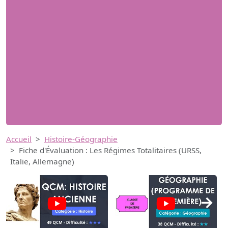
Accueil
Histoire-Géographie
Fiche d'Évaluation : Les Régimes Totalitaires (URSS,
Italie, Allemagne)
→