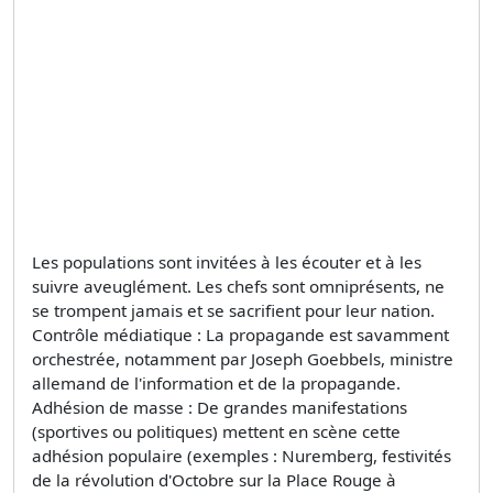
Les populations sont invitées à les écouter et à les
suivre aveuglément. Les chefs sont omniprésents, ne
se trompent jamais et se sacrifient pour leur nation.
Contrôle médiatique : La propagande est savamment
orchestrée, notamment par Joseph Goebbels, ministre
allemand de l'information et de la propagande.
Adhésion de masse : De grandes manifestations
(sportives ou politiques) mettent en scène cette
adhésion populaire (exemples : Nuremberg, festivités
de la révolution d'Octobre sur la Place Rouge à