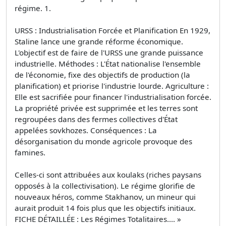
régime. 1.
URSS : Industrialisation Forcée et Planification En 1929,
Staline lance une grande réforme économique.
L'objectif est de faire de l'URSS une grande puissance
industrielle. Méthodes : L'État nationalise l'ensemble
de l'économie, fixe des objectifs de production (la
planification) et priorise l'industrie lourde. Agriculture :
Elle est sacrifiée pour financer l'industrialisation forcée.
La propriété privée est supprimée et les terres sont
regroupées dans des fermes collectives d'État
appelées sovkhozes. Conséquences : La
désorganisation du monde agricole provoque des
famines.
Celles-ci sont attribuées aux koulaks (riches paysans
opposés à la collectivisation). Le régime glorifie de
nouveaux héros, comme Stakhanov, un mineur qui
aurait produit 14 fois plus que les objectifs initiaux.
FICHE DÉTAILLÉE : Les Régimes Totalitaires.... »