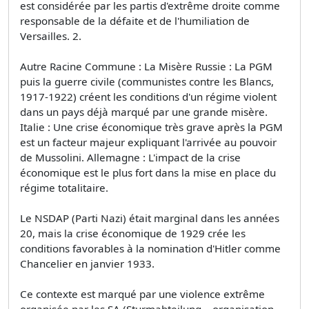
est considérée par les partis d'extrême droite comme
responsable de la défaite et de l'humiliation de
Versailles. 2.
Autre Racine Commune : La Misère Russie : La PGM
puis la guerre civile (communistes contre les Blancs,
1917-1922) créent les conditions d'un régime violent
dans un pays déjà marqué par une grande misère.
Italie : Une crise économique très grave après la PGM
est un facteur majeur expliquant l'arrivée au pouvoir
de Mussolini. Allemagne : L'impact de la crise
économique est le plus fort dans la mise en place du
régime totalitaire.
Le NSDAP (Parti Nazi) était marginal dans les années
20, mais la crise économique de 1929 crée les
conditions favorables à la nomination d'Hitler comme
Chancelier en janvier 1933.
Ce contexte est marqué par une violence extrême