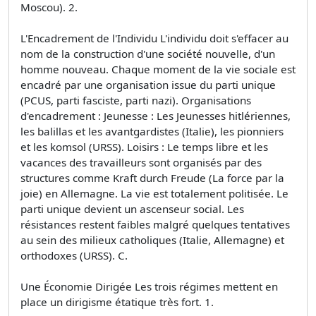
Moscou). 2.
L'Encadrement de l'Individu L'individu doit s'effacer au
nom de la construction d'une société nouvelle, d'un
homme nouveau. Chaque moment de la vie sociale est
encadré par une organisation issue du parti unique
(PCUS, parti fasciste, parti nazi). Organisations
d'encadrement : Jeunesse : Les Jeunesses hitlériennes,
les balillas et les avantgardistes (Italie), les pionniers
et les komsol (URSS). Loisirs : Le temps libre et les
vacances des travailleurs sont organisés par des
structures comme Kraft durch Freude (La force par la
joie) en Allemagne. La vie est totalement politisée. Le
parti unique devient un ascenseur social. Les
résistances restent faibles malgré quelques tentatives
au sein des milieux catholiques (Italie, Allemagne) et
orthodoxes (URSS). C.
Une Économie Dirigée Les trois régimes mettent en
place un dirigisme étatique très fort. 1.