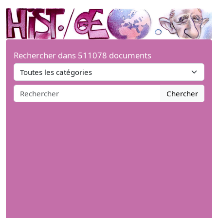
Rechercher dans 511078 documents
Chercher