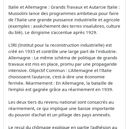
Italie et Allemagne : Grands Travaux et Autarcie Italie :
Mussolini lance des programmes ambitieux pour faire
de l'Italie une grande puissance industrielle et agricole
(exemples : assèchement des terres insalubres, culture
du blé). Le dirigisme s'accentue après 1929.
L'IRI (Institut pour la reconstruction industrielle) est
créé en 1933 et contrôle une large part de l'industrie.
Allemagne : Le même schéma de politique de grands
travaux est mis en place, promu par une propagande
intensive. Objectif Commun : L'Allemagne et l'Italie
choisissent l'autarcie, c'est-à-dire une économie
fermée. Réarmement : En Allemagne, la bataille de
l'emploi est gagnée grâce au réarmement en 1939.
Les deux tiers du revenu national sont consacrés au
réarmement, ce qui implique une baisse importante
du pouvoir d'achat et un pillage des pays annexés.
Le recul du chômage explique en partie l'adhésion au