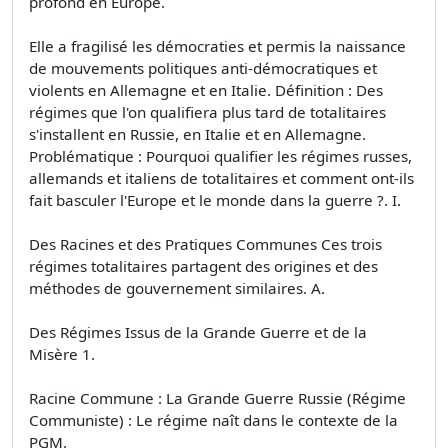
profond en Europe.
Elle a fragilisé les démocraties et permis la naissance
de mouvements politiques anti-démocratiques et
violents en Allemagne et en Italie. Définition : Des
régimes que l'on qualifiera plus tard de totalitaires
s'installent en Russie, en Italie et en Allemagne.
Problématique : Pourquoi qualifier les régimes russes,
allemands et italiens de totalitaires et comment ont-ils
fait basculer l'Europe et le monde dans la guerre ?. I.
Des Racines et des Pratiques Communes Ces trois
régimes totalitaires partagent des origines et des
méthodes de gouvernement similaires. A.
Des Régimes Issus de la Grande Guerre et de la
Misère 1.
Racine Commune : La Grande Guerre Russie (Régime
Communiste) : Le régime naît dans le contexte de la
PGM.