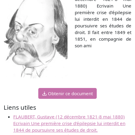
1880) Ecrivain Une
première crise d'épilepsie
lui interdit en 1844 de
poursuivre ses études de
droit. Il fait entre 1849 et
1851, en compagnie de
son ami
Obtenir ce document
Liens utiles
FLAUBERT, Gustave (12 décembre 1821-8 mai 1880)
Ecrivain Une première crise d'épilepsie lui interdit en
1844 de poursuivre ses études de droit.