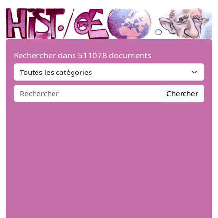
Rechercher dans 511078 documents
Chercher