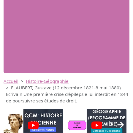
Accueil
Histoire-Géographie
FLAUBERT, Gustave (12 décembre 1821-8 mai 1880)
Ecrivain Une première crise d'épilepsie lui interdit en 1844
de poursuivre ses études de droit.
→