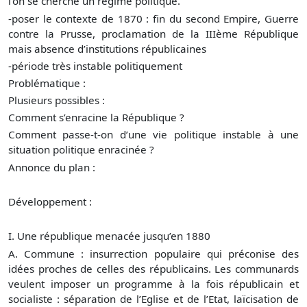
l’on se cherche un régime politique.
-poser le contexte de 1870 : fin du second Empire, Guerre
contre la Prusse, proclamation de la IIIème République
mais absence d’institutions républicaines
-période très instable politiquement
Problématique :
Plusieurs possibles :
Comment s’enracine la République ?
Comment passe-t-on d’une vie politique instable à une
situation politique enracinée ?
Annonce du plan :
Développement :
I. Une république menacée jusqu’en 1880
A. Commune : insurrection populaire qui préconise des
idées proches de celles des républicains. Les communards
veulent imposer un programme à la fois républicain et
socialiste : séparation de l’Eglise et de l’Etat, laïcisation de