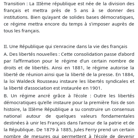
Transition : La IIIème république est née de la division des
français et mettra près de 5 ans à se donner des
institutions. Bien qu’ayant de solides bases démocratiques,
ce régime mettra encore du temps à s’imposer auprès de
tous les français.
II. Une République qui s’enracine dans la vie des français
A. Des libertés nouvelles : Cette consolidation passe d’abord
par l’affirmation pour le régime d’un certain nombre de
droits et de libertés. Ainsi en 1881, le régime autorise la
liberté de réunion ainsi que la liberté de la presse. En 1884,
la loi Waldeck Rousseau instaure les libertés syndicales et
la liberté d’association est instaurée en 1901.
B. Un régime ancré grâce à l’école : Outre les libertés
démocratiques qu’elle instaure pour la première fois de son
histoire, la IIIème République a su construire un consensus
national autour de quelques valeurs fondamentales
destinées à unir les Français dans l’amour de la patrie et de
la République. De 1879 à 1885, Jules Ferry prend un certain
nombre de mesures qui permettent à l’école de devenir