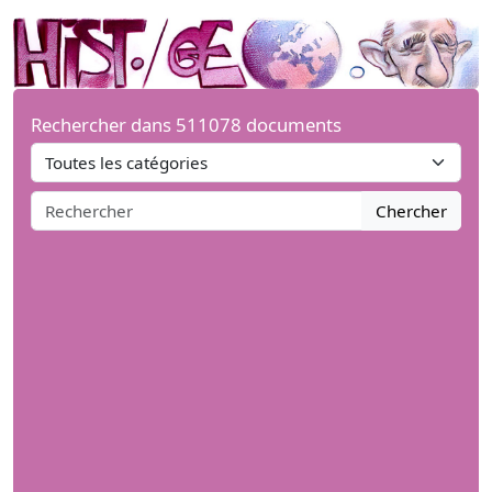
Rechercher dans 511078 documents
Chercher