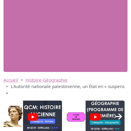
Accueil
Histoire-Géographie
L'Autorité nationale palestinienne, un État en « suspens
»
→