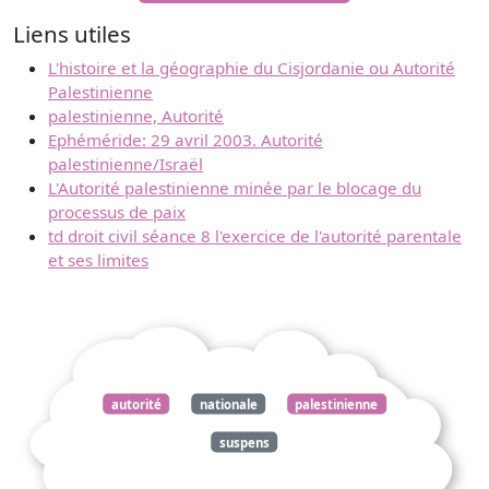
Liens utiles
L'histoire et la géographie du Cisjordanie ou Autorité
Palestinienne
palestinienne, Autorité
Ephéméride: 29 avril 2003. Autorité
palestinienne/Israël
L'Autorité palestinienne minée par le blocage du
processus de paix
td droit civil séance 8 l'exercice de l'autorité parentale
et ses limites
autorité
nationale
palestinienne
suspens