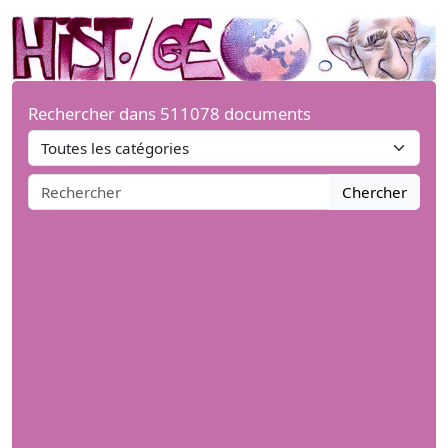
Rechercher dans 511078 documents
Chercher