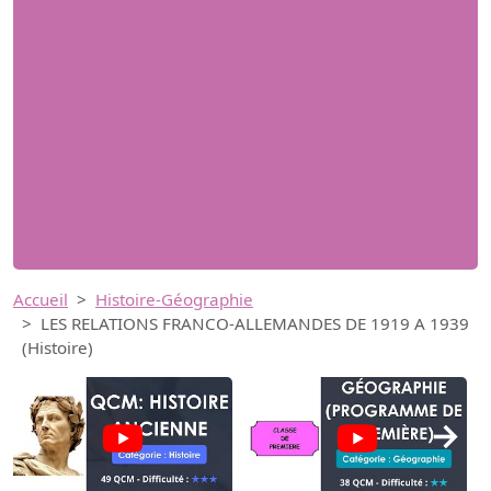
Accueil
Histoire-Géographie
LES RELATIONS FRANCO-ALLEMANDES DE 1919 A 1939
(Histoire)
→