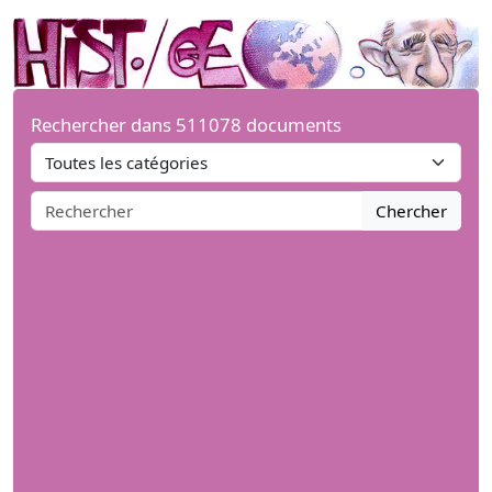
Rechercher dans 511078 documents
Chercher