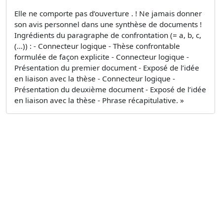
Elle ne comporte pas d’ouverture . ! Ne jamais donner
son avis personnel dans une synthèse de documents !
Ingrédients du paragraphe de confrontation (= a, b, c,
(…)) : - Connecteur logique - Thèse confrontable
formulée de façon explicite - Connecteur logique -
Présentation du premier document - Exposé de l’idée
en liaison avec la thèse - Connecteur logique -
Présentation du deuxième document - Exposé de l’idée
en liaison avec la thèse - Phrase récapitulative. »