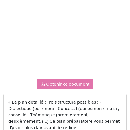
Obtenir ce document
« Le plan détaillé : Trois structure possibles : -
Dialectique (oui / non) - Concessif (oui ou non / mais) ;
conseillé - Thématique (premièrement,
deuxièmement, (…) Ce plan préparatoire vous permet
d’y voir plus clair avant de rédiger .