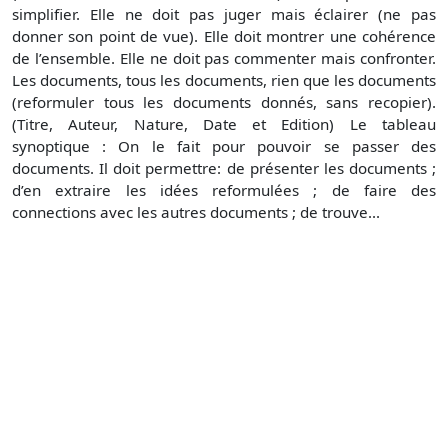
simplifier. Elle ne doit pas juger mais éclairer (ne pas
donner son point de vue). Elle doit montrer une cohérence
de l’ensemble. Elle ne doit pas commenter mais confronter.
Les documents, tous les documents, rien que les documents
(reformuler tous les documents donnés, sans recopier).
(Titre, Auteur, Nature, Date et Edition) Le tableau
synoptique : On le fait pour pouvoir se passer des
documents. Il doit permettre: de présenter les documents ;
d’en extraire les idées reformulées ; de faire des
connections avec les autres documents ; de trouve...