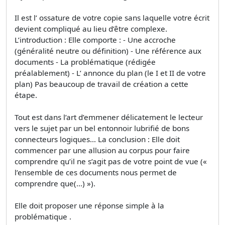
Il est l’ ossature de votre copie sans laquelle votre écrit
devient compliqué au lieu d’être complexe.
L’introduction : Elle comporte : - Une accroche
(généralité neutre ou définition) - Une référence aux
documents - La problématique (rédigée
préalablement) - L’ annonce du plan (le I et II de votre
plan) Pas beaucoup de travail de création a cette
étape.
Tout est dans l’art d’emmener délicatement le lecteur
vers le sujet par un bel entonnoir lubrifié de bons
connecteurs logiques… La conclusion : Elle doit
commencer par une allusion au corpus pour faire
comprendre qu’il ne s’agit pas de votre point de vue («
l’ensemble de ces documents nous permet de
comprendre que(…) »).
Elle doit proposer une réponse simple à la
problématique .