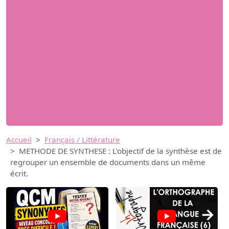
Accueil
Français / Littérature
METHODE DE SYNTHESE : L’objectif de la synthèse est de
regrouper un ensemble de documents dans un même
écrit.
→