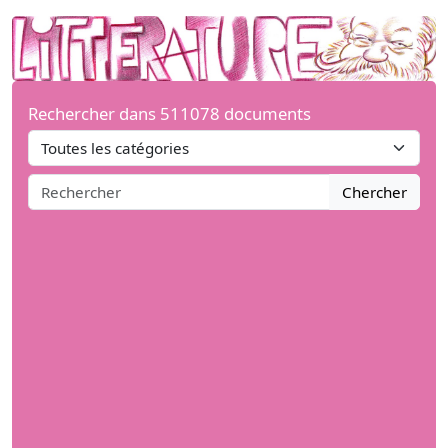
Rechercher dans 511078 documents
Chercher