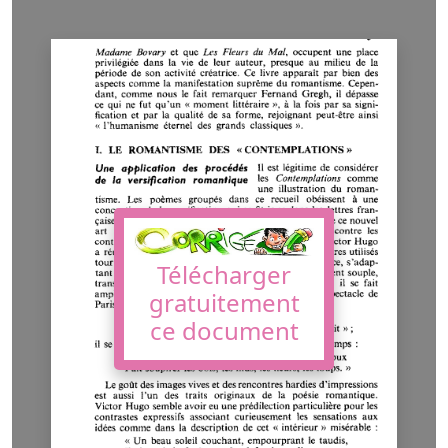
Télécharger
gratuitement
ce document