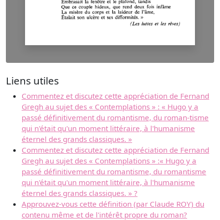
Liens utiles
Commentez et discutez cette appréciation de Fernand
Gregh au sujet des « Contemplations » : « Hugo y a
passé définitivement du romantisme, du roman-tisme
qui n'était qu'un moment littéraire, à l'humanisme
éternel des grands classiques. »
Commentez et discutez cette appréciation de Fernand
Gregh au sujet des « Contemplations » :« Hugo y a
passé définitivement du romantisme, du romantisme
qui n'était qu'un moment littéraire, à l'humanisme
éternel des grands classiques. » ?
Approuvez-vous cette définition (par Claude ROY) du
contenu même et de l'intérêt propre du roman?