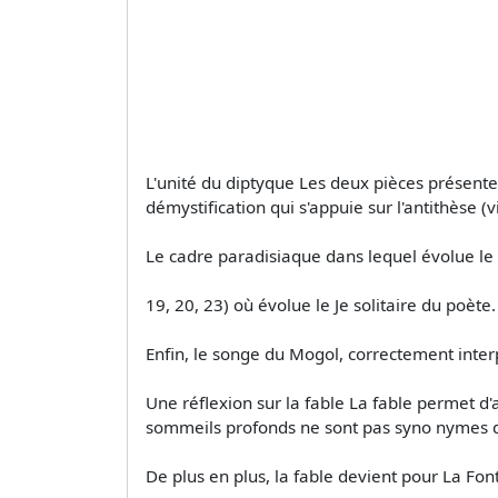
L'unité du diptyque Les deux pièces présente
démystification qui s'appuie sur l'antithèse (vi
Le cadre paradisiaque dans lequel évolue le v
19, 20, 23) où évolue le Je solitaire du poète.
Enfin, le songe du Mogol, correctement inter
Une réflexion sur la fable La fable permet 
sommeils profonds ne sont pas syno­ nymes d
De plus en plus, la fable devient pour La Fo