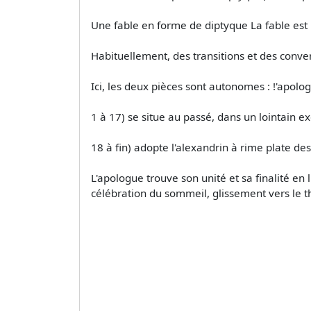
Une fable en forme de diptyque La fable est 
Habituellement, des transitions et des conve
Ici, les deux pièces sont autonomes : !'apolog
1 à 17) se situe au passé, dans un lointain ex
18 à fin) adopte l'alexandrin à rime plate des
L'apologue trouve son unité et sa finalité en
célébration du sommeil, glissement vers le t