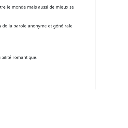
ître le monde mais aussi de mieux se
s de la parole anonyme et géné­ rale
ibilité romantique.