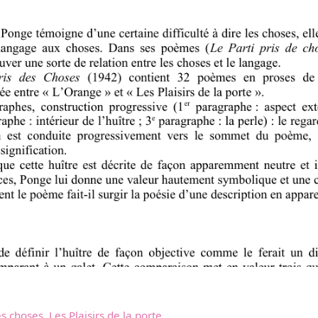
s choses. Les Plaisirs de la porte