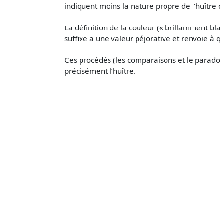
indiquent moins la nature propre de l’huître
La définition de la couleur (« brillamment bla
suffixe a une valeur péjorative et renvoie à
Ces procédés (les comparaisons et le paradoxe
précisément l’huître.