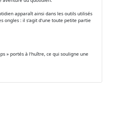
dien apparaît ainsi dans les outils utilisés
 ongles : il s’agit d’une toute petite partie
ps » portés à l’huître, ce qui souligne une