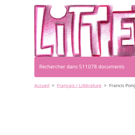
Rechercher dans 511078 documents
Accueil
Français / Littérature
Francis Pong