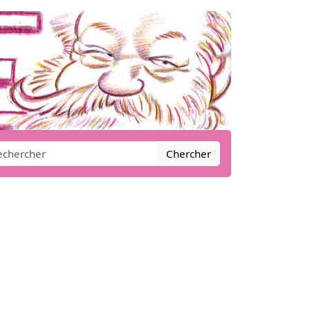
Chercher