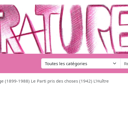
e (1899-1988) Le Parti pris des choses (1942) L’Huître