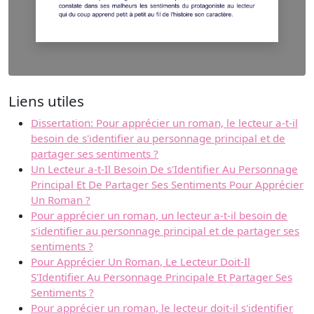
Liens utiles
Dissertation: Pour apprécier un roman, le lecteur a-t-il
besoin de s'identifier au personnage principal et de
partager ses sentiments ?
Un Lecteur a-t-Il Besoin De s'Identifier Au Personnage
Principal Et De Partager Ses Sentiments Pour Apprécier
Un Roman ?
Pour apprécier un roman, un lecteur a-t-il besoin de
s'identifier au personnage principal et de partager ses
sentiments ?
Pour Apprécier Un Roman, Le Lecteur Doit-Il
S'Identifier Au Personnage Principale Et Partager Ses
Sentiments ?
Pour apprécier un roman, le lecteur doit-il s'identifier