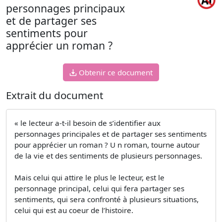
personnages principaux
et de partager ses
sentiments pour
apprécier un roman ?
Obtenir ce document
Extrait du document
« le lecteur a-t-il besoin de s’identifier aux
personnages principales et de partager ses sentiments
pour apprécier un roman ? U n roman, tourne autour
de la vie et des sentiments de plusieurs personnages.
Mais celui qui attire le plus le lecteur, est le
personnage principal, celui qui fera partager ses
sentiments, qui sera confronté à plusieurs situations,
celui qui est au coeur de l’histoire.