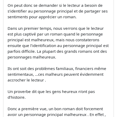
On peut donc se demander si le lecteur a besoin de
s’identifier au personnage principal et de partager ses
sentiments pour apprécier un roman.
Dans un premier temps, nous verrons que le lecteur
est plus captivé par un roman quand le personnage
principal est malheureux, mais nous constaterons
ensuite que l’identification au personnage principal est
parfois difficile. La plupart des grands romans ont des
personnages malheureux.
Ils ont soit des problèmes familiaux, financiers même
sentimentaux, …ces malheurs peuvent évidemment
accrocher le lecteur .
Un proverbe dit que les gens heureux n'ont pas
d’histoire.
Donc a première vue, un bon roman doit forcement
avoir un personnage principal malheureux . En effet ,