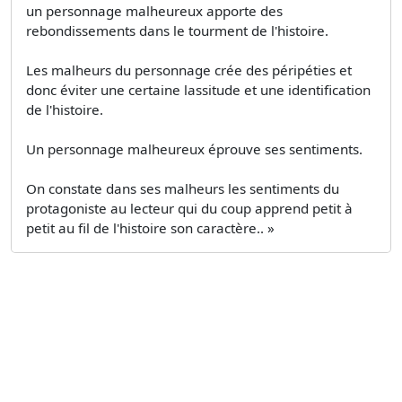
un personnage malheureux apporte des
rebondissements dans le tourment de l'histoire.
Les malheurs du personnage crée des péripéties et
donc éviter une certaine lassitude et une identification
de l'histoire.
Un personnage malheureux éprouve ses sentiments.
On constate dans ses malheurs les sentiments du
protagoniste au lecteur qui du coup apprend petit à
petit au fil de l'histoire son caractère.. »