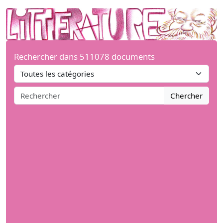
Rechercher dans 511078 documents
Chercher