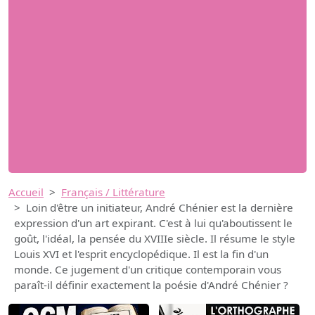
Accueil
Français / Littérature
Loin d'être un initiateur, André Chénier est la dernière
expression d'un art expirant. C'est à lui qu'aboutissent le
goût, l'idéal, la pensée du XVIIIe siècle. Il résume le style
Louis XVI et l'esprit encyclopédique. Il est la fin d'un
monde. Ce jugement d'un critique contemporain vous
paraît-il définir exactement la poésie d'André Chénier ?