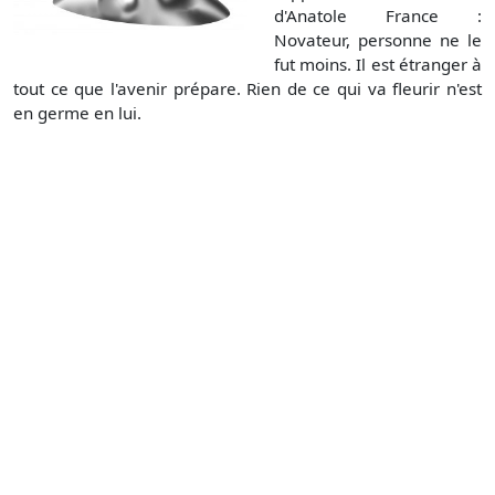
d'Anatole France :
Novateur, personne ne le
fut moins. Il est étranger à
tout ce que l'avenir prépare. Rien de ce qui va fleurir n'est
en germe en lui.