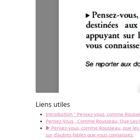
Liens utiles
Introduction " Pensez-vous, comme Roussea
Pensez-Vous , Comme Rousseau, Que Les F
► Pensez-vous, comme Rousseau, que les fa
sur d’autres fables que vous connaissez.