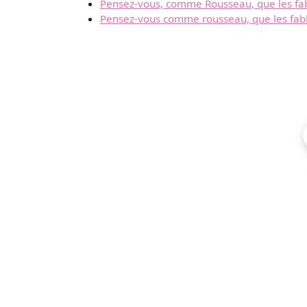
Pensez-vous, comme Rousseau, que les fab
Pensez-vous comme rousseau, que les fabl