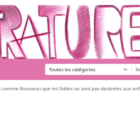
 comme Rousseau que les fables ne sont pas destinées aux enf