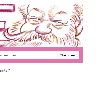
Chercher
ants ?