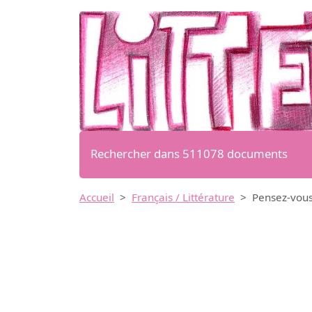
Rechercher dans 511078 documents
Accueil
Français / Littérature
Pensez-vous