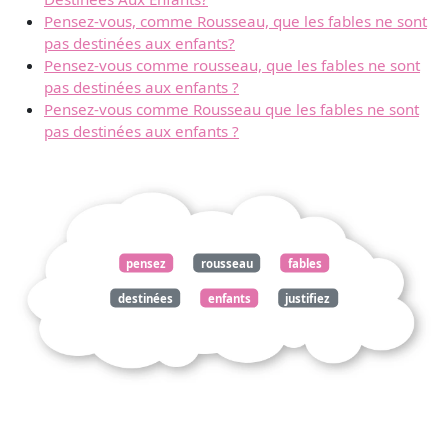
Pensez-vous, comme Rousseau, que les fables ne sont
pas destinées aux enfants?
Pensez-vous comme rousseau, que les fables ne sont
pas destinées aux enfants ?
Pensez-vous comme Rousseau que les fables ne sont
pas destinées aux enfants ?
pensez
rousseau
fables
destinées
enfants
justifiez
réponse
appuyant
corpus
connaissez