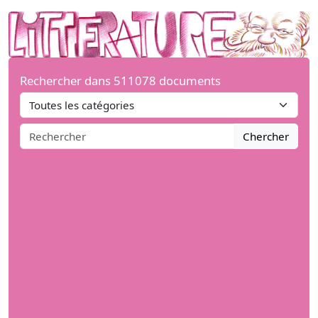
Rechercher dans 511078 documents
Chercher