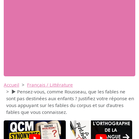
Accueil
Français / Littérature
► Pensez-vous, comme Rousseau, que les fables ne
sont pas destinées aux enfants ? Justifiez votre réponse en
vous appuyant sur les fables du corpus et sur d’autres
fables que vous connaissez.
→