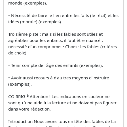
monde (exemples).
• Nécessité de faire le lien entre les faits (le récit) et les
idées (morale) (exemples).
Troisième piste : mais si les fables sont utiles et
agréables pour les enfants, il faut être nuancé :
nécessité d'un compr omis • Choisir les fables (critères
de choix).
• Tenir compte de l'âge des enfants (exemples).
• Avoir aussi recours à d'au tres moyens d'instruire
(exemples).
CO RRIG É Attention ! Les indications en couleur ne
sont qu 'une aide à la lecture et ne doivent pas figurer
dans votre rédaction.
Introduction Nous avons tous en tête des fables de La