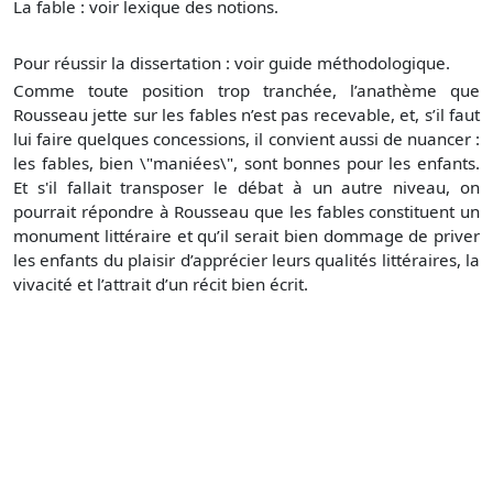
La fable : voir lexique des notions.
Pour réussir la dissertation : voir guide méthodologique.
Comme toute position trop tranchée, l’anathème que
Rousseau jette sur les fables n’est pas recevable, et, s’il faut
lui faire quelques concessions, il convient aussi de nuancer :
les fables, bien \"maniées\", sont bonnes pour les enfants.
Et s'il fallait transposer le débat à un autre niveau, on
pourrait répondre à Rousseau que les fables constituent un
monument littéraire et qu’il serait bien dommage de priver
les enfants du plaisir d’apprécier leurs qualités littéraires, la
vivacité et l’attrait d’un récit bien écrit.