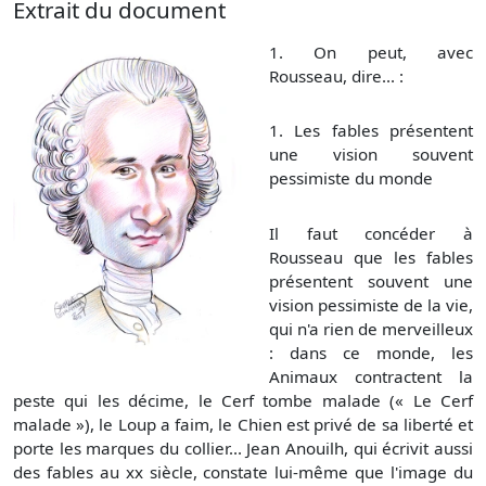
Extrait du document
1.
On peut, avec
Rousseau, dire... :
1. Les fables présentent
une vision souvent
pessimiste du monde
Il faut concéder à
Rousseau que les fables
présentent souvent une
vision pessimiste de la vie,
qui n'a rien de merveilleux
: dans ce monde, les
Animaux contractent la
peste qui les décime, le Cerf tombe malade (« Le Cerf
malade »), le Loup a faim, le Chien est privé de sa liberté et
porte les marques du collier... Jean Anouilh, qui écrivit aussi
des fables au xx siècle, constate lui-même que l'image du