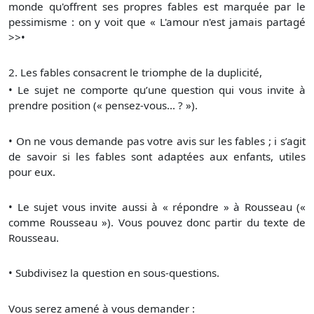
monde qu'offrent ses propres fables est marquée par le
pessimisme : on y voit que « L'amour n'est jamais partagé
>>•
2. Les fables consacrent le triomphe de la duplicité,
• Le sujet ne comporte qu’une question qui vous invite à
prendre position (« pensez-vous... ? »).
• On ne vous demande pas votre avis sur les fables ; i s’agit
de savoir si les fables sont adaptées aux enfants, utiles
pour eux.
• Le sujet vous invite aussi à « répondre » à Rousseau («
comme Rousseau »). Vous pouvez donc partir du texte de
Rousseau.
• Subdivisez la question en sous-questions.
Vous serez amené à vous demander :