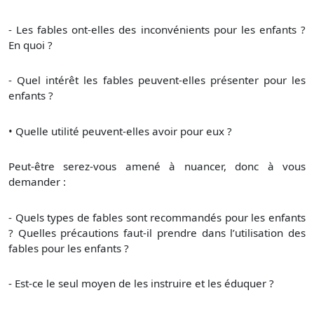
- Les fables ont-elles des inconvénients pour les enfants ?
En quoi ?
- Quel intérêt les fables peuvent-elles présenter pour les
enfants ?
• Quelle utilité peuvent-elles avoir pour eux ?
Peut-être serez-vous amené à nuancer, donc à vous
demander :
- Quels types de fables sont recommandés pour les enfants
? Quelles précautions faut-il prendre dans l’utilisation des
fables pour les enfants ?
- Est-ce le seul moyen de les instruire et les éduquer ?