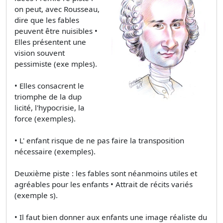
on peut, avec Rousseau,
dire que les fables
peuvent être nuisibles •
Elles présentent une
vision souvent
pessimiste (exe mples).
• Elles consacrent le
triomphe de la dup
licité, l'hypocrisie, la
force (exemples).
• L' enfant risque de ne pas faire la transposition
nécessaire (exemples).
Deuxième piste : les fables sont néanmoins utiles et
agréables pour les enfants • Attrait de récits variés
(exemple s).
• Il faut bien donner aux enfants une image réaliste du