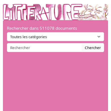
Rechercher dans 511078 documents
Chercher