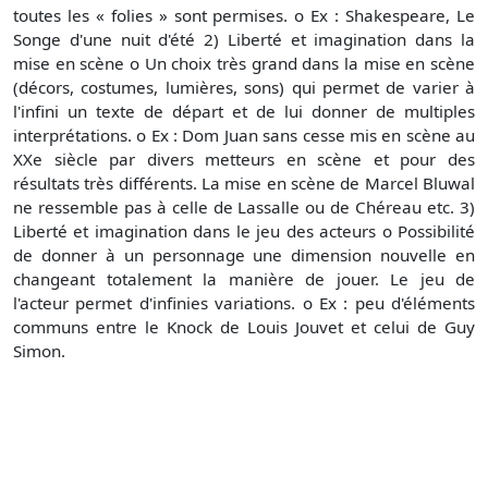
toutes les « folies » sont permises. o Ex : Shakespeare, Le
Songe d'une nuit d'été 2) Liberté et imagination dans la
mise en scène o Un choix très grand dans la mise en scène
(décors, costumes, lumières, sons) qui permet de varier à
l'infini un texte de départ et de lui donner de multiples
interprétations. o Ex : Dom Juan sans cesse mis en scène au
XXe siècle par divers metteurs en scène et pour des
résultats très différents. La mise en scène de Marcel Bluwal
ne ressemble pas à celle de Lassalle ou de Chéreau etc. 3)
Liberté et imagination dans le jeu des acteurs o Possibilité
de donner à un personnage une dimension nouvelle en
changeant totalement la manière de jouer. Le jeu de
l'acteur permet d'infinies variations. o Ex : peu d'éléments
communs entre le Knock de Louis Jouvet et celui de Guy
Simon.