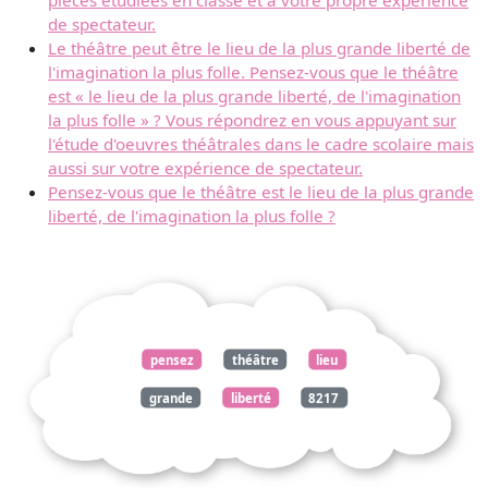
de spectateur.
Le théâtre peut être le lieu de la plus grande liberté de
l'imagination la plus folle. Pensez-vous que le théâtre
est « le lieu de la plus grande liberté, de l'imagination
la plus folle » ? Vous répondrez en vous appuyant sur
l'étude d'oeuvres théâtrales dans le cadre scolaire mais
aussi sur votre expérience de spectateur.
Pensez-vous que le théâtre est le lieu de la plus grande
liberté, de l'imagination la plus folle ?
pensez
théâtre
lieu
grande
liberté
8217
imagination
folle