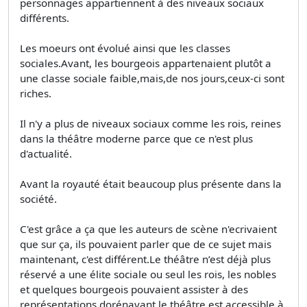
personnages appartiennent à des niveaux sociaux
différents.
Les moeurs ont évolué ainsi que les classes
sociales.Avant, les bourgeois appartenaient plutôt a
une classe sociale faible,mais,de nos jours,ceux-ci sont
riches.
Il n'y a plus de niveaux sociaux comme les rois, reines
dans la théâtre moderne parce que ce n'est plus
d'actualité.
Avant la royauté était beaucoup plus présente dans la
société.
C'est grâce a ça que les auteurs de scène n'ecrivaient
que sur ça, ils pouvaient parler que de ce sujet mais
maintenant, c'est différent.Le théâtre n’est déjà plus
réservé a une élite sociale ou seul les rois, les nobles
et quelques bourgeois pouvaient assister à des
représentations dorénavant le théâtre est accessible à