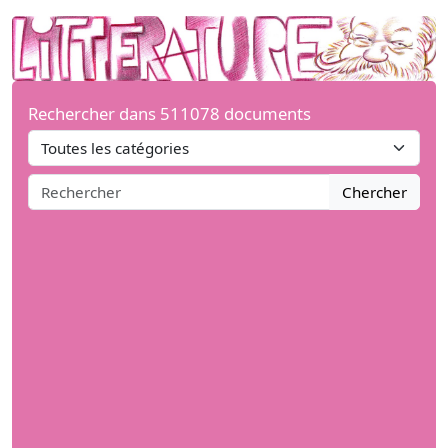
Rechercher dans 511078 documents
Chercher