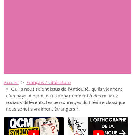
Accueil
Français / Littérature
Qu'ils nous soient issus de l'Antiquité, qu'ils viennent
d'un pays lointain, qu'ils appartiennent à des milieux
sociaux différents, les personnages du théâtre classique
nous sont-ils vraiment étrangers ?
→