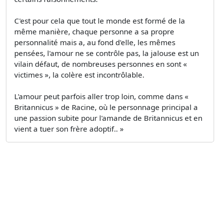
C'est pour cela que tout le monde est formé de la
même manière, chaque personne a sa propre
personnalité mais a, au fond d'elle, les mêmes
pensées, l'amour ne se contrôle pas, la jalouse est un
vilain défaut, de nombreuses personnes en sont «
victimes », la colère est incontrôlable.
L'amour peut parfois aller trop loin, comme dans «
Britannicus » de Racine, où le personnage principal a
une passion subite pour l'amande de Britannicus et en
vient a tuer son frère adoptif.. »