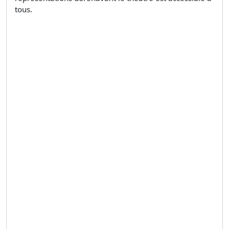
tous.