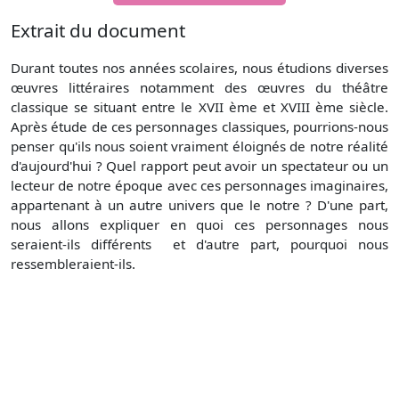
Extrait du document
Durant toutes nos années scolaires, nous étudions diverses
œuvres littéraires notamment des œuvres du théâtre
classique se situant entre le XVII ème et XVIII ème siècle.
Après étude de ces personnages classiques, pourrions-nous
penser qu'ils nous soient vraiment éloignés de notre réalité
d'aujourd'hui ? Quel rapport peut avoir un spectateur ou un
lecteur de notre époque avec ces personnages imaginaires,
appartenant à un autre univers que le notre ? D'une part,
nous allons expliquer en quoi ces personnages nous
seraient-ils différents et d'autre part, pourquoi nous
ressembleraient-ils.