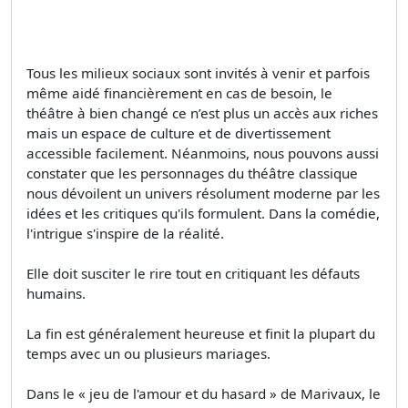
Tous les milieux sociaux sont invités à venir et parfois
même aidé financièrement en cas de besoin, le
théâtre à bien changé ce n’est plus un accès aux riches
mais un espace de culture et de divertissement
accessible facilement. Néanmoins, nous pouvons aussi
constater que les personnages du théâtre classique
nous dévoilent un univers résolument moderne par les
idées et les critiques qu'ils formulent. Dans la comédie,
l'intrigue s'inspire de la réalité.
Elle doit susciter le rire tout en critiquant les défauts
humains.
La fin est généralement heureuse et finit la plupart du
temps avec un ou plusieurs mariages.
Dans le « jeu de l'amour et du hasard » de Marivaux, le