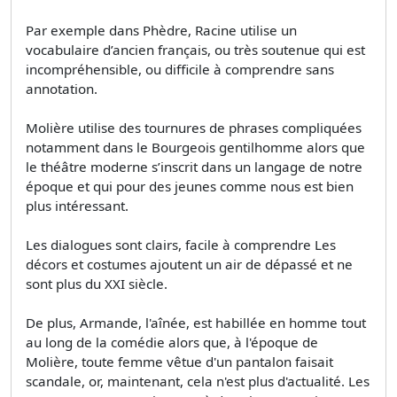
Par exemple dans Phèdre, Racine utilise un
vocabulaire d’ancien français, ou très soutenue qui est
incompréhensible, ou difficile à comprendre sans
annotation.
Molière utilise des tournures de phrases compliquées
notamment dans le Bourgeois gentilhomme alors que
le théâtre moderne s’inscrit dans un langage de notre
époque et qui pour des jeunes comme nous est bien
plus intéressant.
Les dialogues sont clairs, facile à comprendre Les
décors et costumes ajoutent un air de dépassé et ne
sont plus du XXI siècle.
De plus, Armande, l'aînée, est habillée en homme tout
au long de la comédie alors que, à l'époque de
Molière, toute femme vêtue d'un pantalon faisait
scandale, or, maintenant, cela n'est plus d'actualité. Les