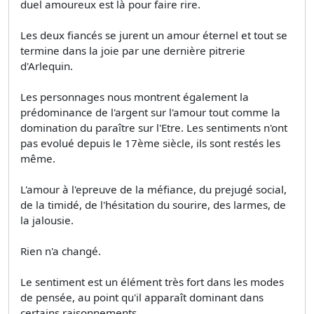
duel amoureux est là pour faire rire.
Les deux fiancés se jurent un amour éternel et tout se
termine dans la joie par une dernière pitrerie
d'Arlequin.
Les personnages nous montrent également la
prédominance de l'argent sur l'amour tout comme la
domination du paraître sur l'Etre. Les sentiments n'ont
pas evolué depuis le 17ème siècle, ils sont restés les
même.
L'amour à l'epreuve de la méfiance, du prejugé social,
de la timidé, de l'hésitation du sourire, des larmes, de
la jalousie.
Rien n'a changé.
Le sentiment est un élément très fort dans les modes
de pensée, au point qu'il apparaît dominant dans
certains raisonnements.