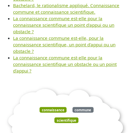
Bachelard, le rationalisme appliqué. Connaissance
commune et connaissance scientifique.
La connaissance commune est-elle pour la
connaissance scientifique un point d'appui ou un
obstacle ?
La connaissance commune est-elle, pour la
connaissance scientifique, un point d'appui ou un
obstacle ?
La connaissance commune est-elle pour la
connaissance scientifique un obstacle ou un point
d'appui ?
connaissance
commune
scientifique