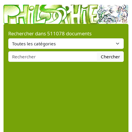
Rechercher dans 511078 documents
Chercher