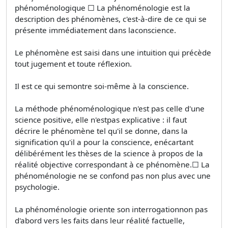
phénoménologique □ La phénoménologie est la
description des phénomènes, c'est-à-dire de ce qui se
présente immédiatement dans laconscience.
Le phénomène est saisi dans une intuition qui précède
tout jugement et toute réflexion.
Il est ce qui semontre soi-même à la conscience.
La méthode phénoménologique n'est pas celle d'une
science positive, elle n'estpas explicative : il faut
décrire le phénomène tel qu'il se donne, dans la
signification qu'il a pour la conscience, enécartant
délibérément les thèses de la science à propos de la
réalité objective correspondant à ce phénomène.□ La
phénoménologie ne se confond pas non plus avec une
psychologie.
La phénoménologie oriente son interrogationnon pas
d'abord vers les faits dans leur réalité factuelle,