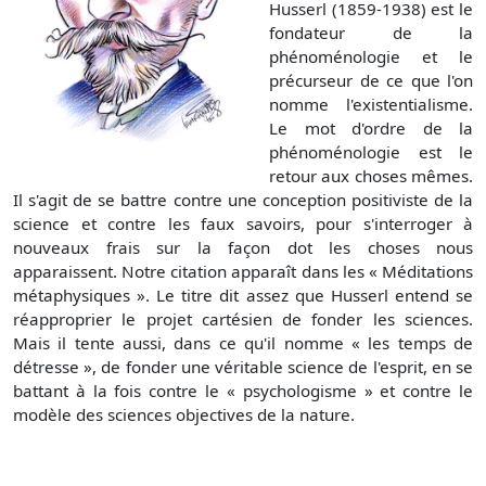
Husserl (1859-1938) est le
fondateur de la
phénoménologie et le
précurseur de ce que l'on
nomme l'existentialisme.
Le mot d'ordre de la
phénoménologie est le
retour aux choses mêmes.
Il s'agit de se battre contre une conception positiviste de la
science et contre les faux savoirs, pour s'interroger à
nouveaux frais sur la façon dot les choses nous
apparaissent. Notre citation apparaît dans les « Méditations
métaphysiques ». Le titre dit assez que Husserl entend se
réapproprier le projet cartésien de fonder les sciences.
Mais il tente aussi, dans ce qu'il nomme « les temps de
détresse », de fonder une véritable science de l'esprit, en se
battant à la fois contre le « psychologisme » et contre le
modèle des sciences objectives de la nature.