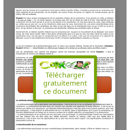
Télécharger
gratuitement
ce document