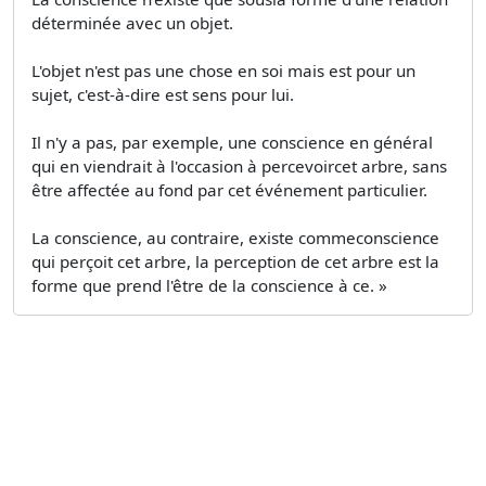
déterminée avec un objet.
L'objet n'est pas une chose en soi mais est pour un
sujet, c'est-à-dire est sens pour lui.
Il n'y a pas, par exemple, une conscience en général
qui en viendrait à l'occasion à percevoircet arbre, sans
être affectée au fond par cet événement particulier.
La conscience, au contraire, existe commeconscience
qui perçoit cet arbre, la perception de cet arbre est la
forme que prend l'être de la conscience à ce. »