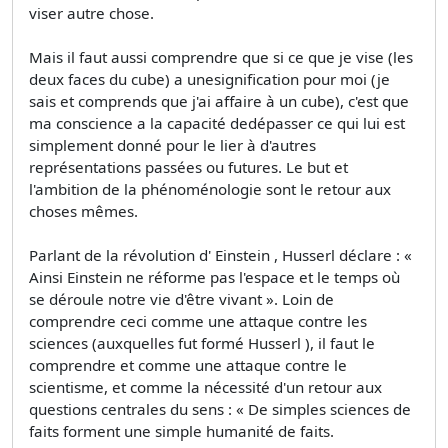
viser autre chose.
Mais il faut aussi comprendre que si ce que je vise (les
deux faces du cube) a unesignification pour moi (je
sais et comprends que j'ai affaire à un cube), c'est que
ma conscience a la capacité dedépasser ce qui lui est
simplement donné pour le lier à d'autres
représentations passées ou futures. Le but et
l'ambition de la phénoménologie sont le retour aux
choses mêmes.
Parlant de la révolution d' Einstein , Husserl déclare : «
Ainsi Einstein ne réforme pas l'espace et le temps où
se déroule notre vie d'être vivant ». Loin de
comprendre ceci comme une attaque contre les
sciences (auxquelles fut formé Husserl ), il faut le
comprendre et comme une attaque contre le
scientisme, et comme la nécessité d'un retour aux
questions centrales du sens : « De simples sciences de
faits forment une simple humanité de faits.