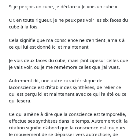
Si je perçois un cube, je déclare « Je vois un cube ».
Or, en toute rigueur, je ne peux pas voir les six faces du
cube à la fois.
Cela signifie que ma conscience ne s'en tient jamais à
ce qui lui est donné ici et maintenant.
Je vois deux faces du cube, mais j'anticipesur celles que
je vais voir, ou je me remémore celles que j'ai vues.
Autrement dit, une autre caractéristique de
laconscience est d'établir des synthèses, de relier ce
qui est perçu ici et maintenant avec ce qui l'a été ou ce
qui lesera.
Ce qui amène à dire que la conscience est temporelle,
effectue ses synthèses dans le temps. Autrement dit, la
citation signifie d'abord que la conscience est toujours
le mouvement de se dépasser vers autrechose, de