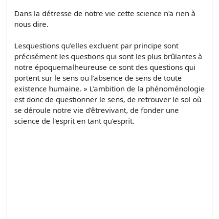
Dans la détresse de notre vie cette science n'a rien à
nous dire.
Lesquestions qu'elles excluent par principe sont
précisément les questions qui sont les plus brûlantes à
notre époquemalheureuse ce sont des questions qui
portent sur le sens ou l'absence de sens de toute
existence humaine. » L'ambition de la phénoménologie
est donc de questionner le sens, de retrouver le sol où
se déroule notre vie d'êtrevivant, de fonder une
science de l'esprit en tant qu'esprit.