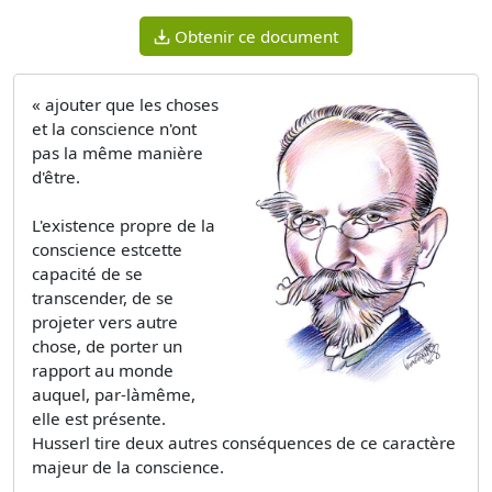
Obtenir ce document
« ajouter que les choses
et la conscience n'ont
pas la même manière
d'être.
L'existence propre de la
conscience estcette
capacité de se
transcender, de se
projeter vers autre
chose, de porter un
rapport au monde
auquel, par-làmême,
elle est présente.
Husserl tire deux autres conséquences de ce caractère
majeur de la conscience.