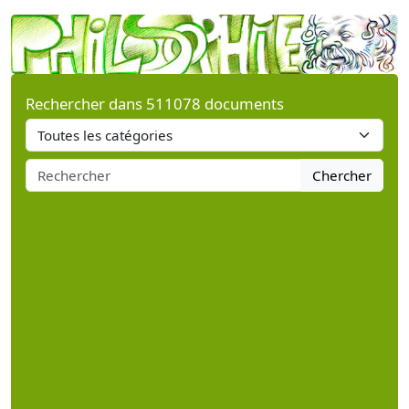
Rechercher dans 511078 documents
Chercher