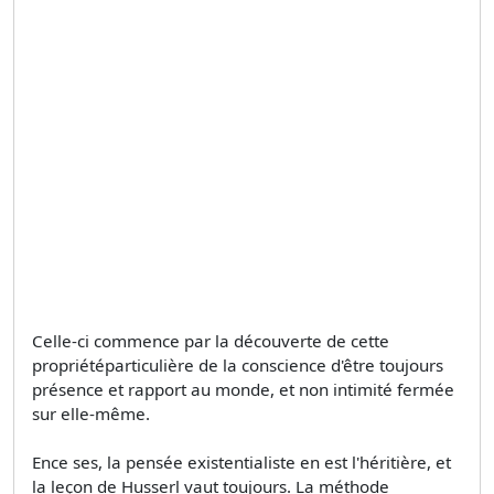
Celle-ci commence par la découverte de cette
propriétéparticulière de la conscience d'être toujours
présence et rapport au monde, et non intimité fermée
sur elle-même.
Ence ses, la pensée existentialiste en est l'héritière, et
la leçon de Husserl vaut toujours. La méthode