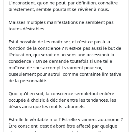
L'inconscient, qu'on ne peut, par définition, connaître
directement, semble pourtant se révéler à nous.
Maisses multiples manifestations ne semblent pas
toutes désirables.
Est-il possible de les maîtriser, et n'est-ce paslà la
fonction de la conscience ? N'est-ce pas aussi le but de
l'éducation, qui serait en un sens une accessionà la
conscience ? On se demande toutefois si une telle
maîtrise de soi s'accomplit vraiment pour soi,
ouseulement pour autrui, comme contrainte limitative
de la personnalité.
Quoi qu'il en soit, la conscience sembletout entière
occupée à choisir, à décider entre les tendances, les
désirs ainsi que les motifs rationnels.
Est-elle le véritable moi ? Est-elle vraiment autonome ?
Être conscient, c'est d'abord être affecté par quelque