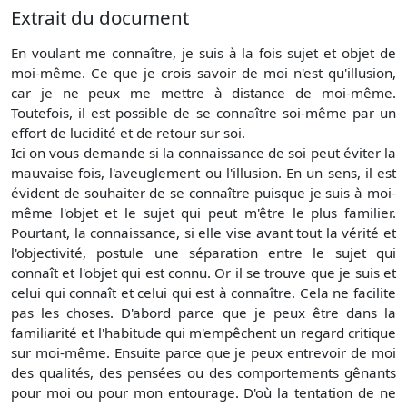
Extrait du document
En voulant me connaître, je suis à la fois sujet et objet de
moi-même. Ce que je crois savoir de moi n'est qu'illusion,
car je ne peux me mettre à distance de moi-même.
Toutefois, il est possible de se connaître soi-même par un
effort de lucidité et de retour sur soi.
Ici on vous demande si la connaissance de soi peut éviter la
mauvaise fois, l'aveuglement ou l'illusion. En un sens, il est
évident de souhaiter de se connaître puisque je suis à moi-
même l'objet et le sujet qui peut m'être le plus familier.
Pourtant, la connaissance, si elle vise avant tout la vérité et
l'objectivité, postule une séparation entre le sujet qui
connaît et l'objet qui est connu. Or il se trouve que je suis et
celui qui connaît et celui qui est à connaître. Cela ne facilite
pas les choses. D'abord parce que je peux être dans la
familiarité et l'habitude qui m'empêchent un regard critique
sur moi-même. Ensuite parce que je peux entrevoir de moi
des qualités, des pensées ou des comportements gênants
pour moi ou pour mon entourage. D'où la tentation de ne