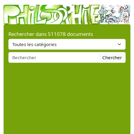
Rechercher dans 511078 documents
Chercher