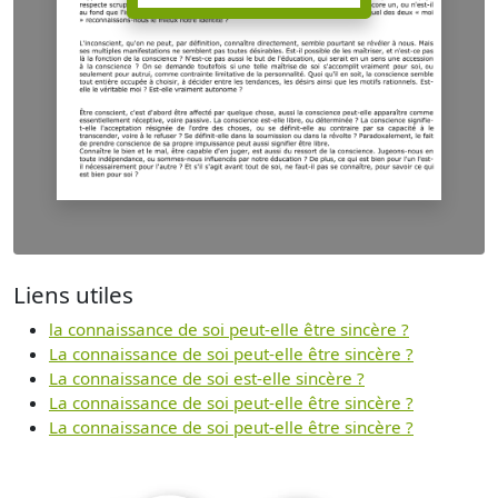
Liens utiles
la connaissance de soi peut-elle être sincère ?
La connaissance de soi peut-elle être sincère ?
La connaissance de soi est-elle sincère ?
La connaissance de soi peut-elle être sincère ?
La connaissance de soi peut-elle être sincère ?