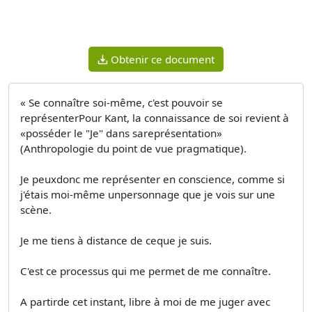
Obtenir ce document
« Se connaître soi-même, c'est pouvoir se
représenterPour Kant, la connaissance de soi revient à
«posséder le "Je" dans sareprésentation»
(Anthropologie du point de vue pragmatique).
Je peuxdonc me représenter en conscience, comme si
j'étais moi-même unpersonnage que je vois sur une
scène.
Je me tiens à distance de ceque je suis.
C'est ce processus qui me permet de me connaître.
A partirde cet instant, libre à moi de me juger avec