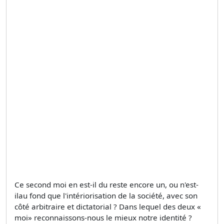
Ce second moi en est-il du reste encore un, ou n'est-
ilau fond que l'intériorisation de la société, avec son
côté arbitraire et dictatorial ? Dans lequel des deux «
moi» reconnaissons-nous le mieux notre identité ?