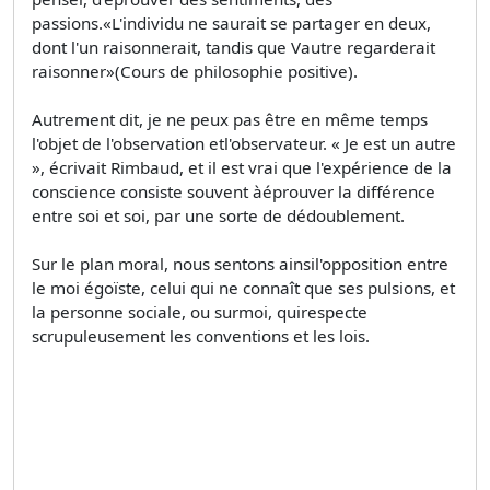
passions.«L'individu ne saurait se partager en deux,
dont l'un raisonnerait, tandis que Vautre regarderait
raisonner»(Cours de philosophie positive).
Autrement dit, je ne peux pas être en même temps
l'objet de l'observation etl'observateur. « Je est un autre
», écrivait Rimbaud, et il est vrai que l'expérience de la
conscience consiste souvent àéprouver la différence
entre soi et soi, par une sorte de dédoublement.
Sur le plan moral, nous sentons ainsil'opposition entre
le moi égoïste, celui qui ne connaît que ses pulsions, et
la personne sociale, ou surmoi, quirespecte
scrupuleusement les conventions et les lois.