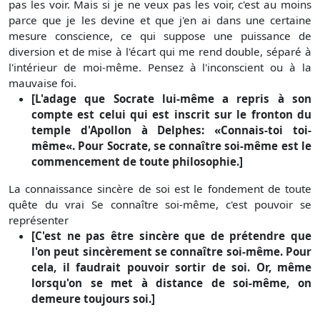
pas les voir. Mais si je ne veux pas les voir, c'est au moins
parce que je les devine et que j'en ai dans une certaine
mesure conscience, ce qui suppose une puissance de
diversion et de mise à l'écart qui me rend double, séparé à
l'intérieur de moi-même. Pensez à l'inconscient ou à la
mauvaise foi.
[L'adage que Socrate lui-même a repris à son
compte est celui qui est inscrit sur le fronton du
temple d'Apollon à Delphes: «Connais-toi toi-
même«. Pour Socrate, se connaître soi-même est le
commencement de toute philosophie.]
La connaissance sincère de soi est le fondement de toute
quête du vrai Se connaître soi-même, c'est pouvoir se
représenter
[C'est ne pas être sincère que de prétendre que
l'on peut sincèrement se connaître soi-même. Pour
cela, il faudrait pouvoir sortir de soi. Or, même
lorsqu'on se met à distance de soi-même, on
demeure toujours soi.]