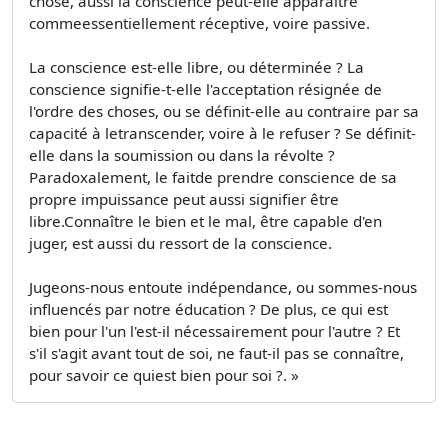
chose, aussi la conscience peut-elle apparaître
commeessentiellement réceptive, voire passive.
La conscience est-elle libre, ou déterminée ? La
conscience signifie-t-elle l'acceptation résignée de
l'ordre des choses, ou se définit-elle au contraire par sa
capacité à letranscender, voire à le refuser ? Se définit-
elle dans la soumission ou dans la révolte ?
Paradoxalement, le faitde prendre conscience de sa
propre impuissance peut aussi signifier être
libre.Connaître le bien et le mal, être capable d'en
juger, est aussi du ressort de la conscience.
Jugeons-nous entoute indépendance, ou sommes-nous
influencés par notre éducation ? De plus, ce qui est
bien pour l'un l'est-il nécessairement pour l'autre ? Et
s'il s'agit avant tout de soi, ne faut-il pas se connaître,
pour savoir ce quiest bien pour soi ?. »