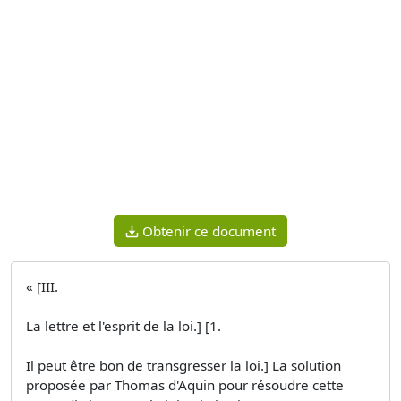
Obtenir ce document
« [III.
La lettre et l'esprit de la loi.] [1.
Il peut être bon de transgresser la loi.] La solution
proposée par Thomas d'Aquin pour résoudre cette