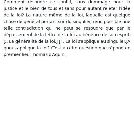
Comment résoudre ce conflit, sans dommage pour la
justice et le bien de tous et sans pour autant rejeter l'idée
de la loi? La nature même de la loi, laquelle est quelque
chose de général portant sur du singulier, rend possible une
telle contradiction qui ne peut se résoudre que par le
dépassement de la lettre de la loi au bénéfice de son esprit.
[I. La généralité de la loi.] [1. La loi s'applique au singulier.]A
quoi s'applique la loi? C'est à cette question que répond en
premier lieu Thomas d'Aquin.