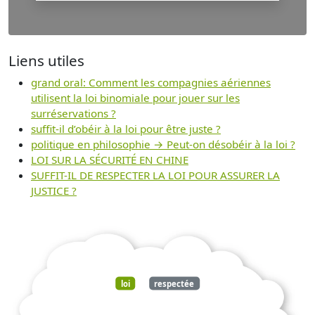
Liens utiles
grand oral: Comment les compagnies aériennes
utilisent la loi binomiale pour jouer sur les
surréservations ?
suffit-il d’obéir à la loi pour être juste ?
politique en philosophie → Peut-on désobéir à la loi ?
LOI SUR LA SÉCURITÉ EN CHINE
SUFFIT-IL DE RESPECTER LA LOI POUR ASSURER LA
JUSTICE ?
loi
respectée