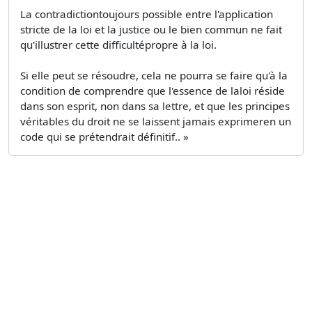
La contradictiontoujours possible entre l'application
stricte de la loi et la justice ou le bien commun ne fait
qu'illustrer cette difficultépropre à la loi.
Si elle peut se résoudre, cela ne pourra se faire qu'à la
condition de comprendre que l'essence de laloi réside
dans son esprit, non dans sa lettre, et que les principes
véritables du droit ne se laissent jamais exprimeren un
code qui se prétendrait définitif.. »