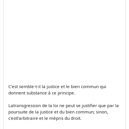
C'est semble-t-il la justice et le bien commun qui
donnent substance à ce principe.
Latransgression de la loi ne peut se justifier que par la
poursuite de la justice et du bien commun; sinon,
c'estl'arbitraire et le mépris du droit.