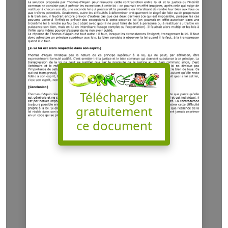
Télécharger
gratuitement
ce document