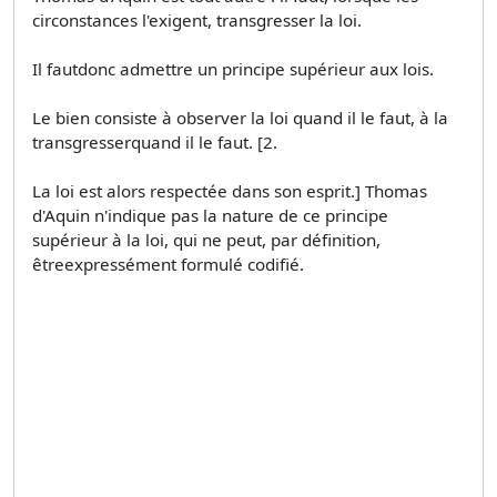
circonstances l'exigent, transgresser la loi.
Il fautdonc admettre un principe supérieur aux lois.
Le bien consiste à observer la loi quand il le faut, à la
transgresserquand il le faut. [2.
La loi est alors respectée dans son esprit.] Thomas
d'Aquin n'indique pas la nature de ce principe
supérieur à la loi, qui ne peut, par définition,
êtreexpressément formulé codifié.