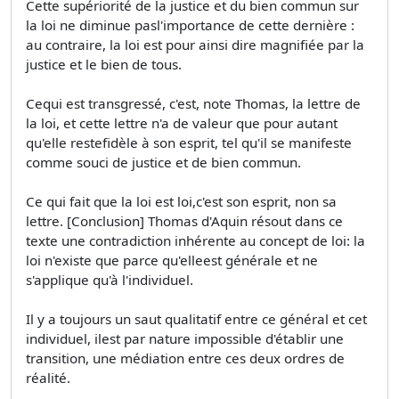
Cette supériorité de la justice et du bien commun sur
la loi ne diminue pasl'importance de cette dernière :
au contraire, la loi est pour ainsi dire magnifiée par la
justice et le bien de tous.
Cequi est transgressé, c'est, note Thomas, la lettre de
la loi, et cette lettre n'a de valeur que pour autant
qu'elle restefidèle à son esprit, tel qu'il se manifeste
comme souci de justice et de bien commun.
Ce qui fait que la loi est loi,c'est son esprit, non sa
lettre. [Conclusion] Thomas d'Aquin résout dans ce
texte une contradiction inhérente au concept de loi: la
loi n'existe que parce qu'elleest générale et ne
s'applique qu'à l'individuel.
Il y a toujours un saut qualitatif entre ce général et cet
individuel, ilest par nature impossible d'établir une
transition, une médiation entre ces deux ordres de
réalité.