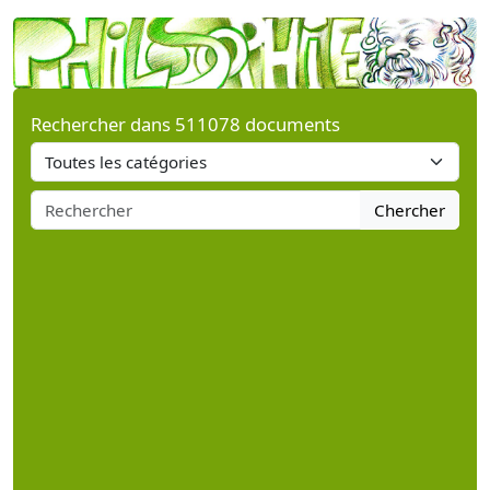
Rechercher dans 511078 documents
Chercher