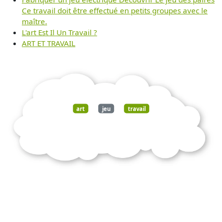
Ce travail doit être effectué en petits groupes avec le
maître.
L'art Est Il Un Travail ?
ART ET TRAVAIL
art
jeu
travail