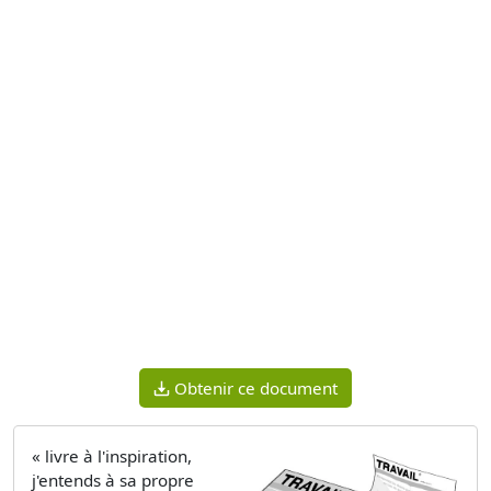
Obtenir ce document
« livre à l'inspiration,
j'entends à sa propre