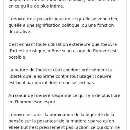
en ce qu'il a de plus intime.
L'oeuvre n'est pasartistique en ce qu'elle se vend cher,
qu'elle a une signification politique, ou une fonction
décorative.
C'est enniant toute utilisation extérieure que l'oeuvre
d'art est artistique, même si un usage de l'oeuvre est
possible.
La nature de l'oeuvre d'art est donc précisément la
liberté qu'elle exprime contre tout usage ; l'oeuvre
estl'outil paradoxal dont on ne se sert pas.
Au coeur de l'oeuvre s'exprime ce qu'il y a de plus libre
en l'homme :son esprit.
L'oeuvre est ainsi la domination de la légèreté de la
pensée sur la pesanteur de la matière : parce qu'en
ellele but n'est précisément pas l'action, ce qui domine