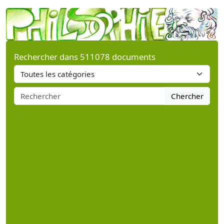
Rechercher dans 511078 documents
Chercher