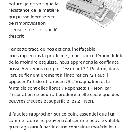
nature, je ne vois que la
résistance de la matière
qui puisse lepréserver
de l'improvisation
creuse et de l'instabilité
d'esprit.
Par cette trace de nos actions, ineffaçable,
nousapprenons la prudence ; mais par ce témoin fidèle
de la moindre esquisse, nous apprenons la confiance
aussi. Avez-vous compris l'essentiel ? 1 Peut-on, dans
l'art, se fier entièrement à l'inspiration ?2 Faut-il
opposer l'artiste et l'artisan ?3 L'imagination et la
fantaisie sont-elles libres ? Réponses: 1 - Non, car
l'inspiration ne pourrait produire à elle seule que des
oeuvres creuses et superficielles.2 - Non.
Il faut les rapprocher, sur ce point essentiel que l'un
comme l'autre ne peuventréaliser une oeuvre valable
qu'en agissant à partir d'une contrainte matérielle.3 -