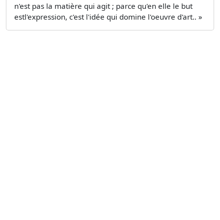
n'est pas la matière qui agit ; parce qu'en elle le but
estl'expression, c'est l'idée qui domine l'oeuvre d'art.. »