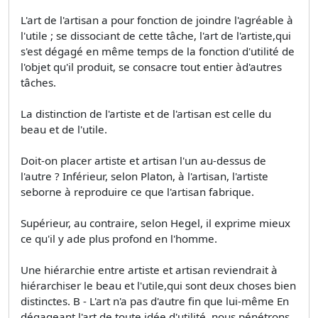
L'art de l'artisan a pour fonction de joindre l'agréable à
l'utile ; se dissociant de cette tâche, l'art de l'artiste,qui
s'est dégagé en même temps de la fonction d'utilité de
l'objet qu'il produit, se consacre tout entier àd'autres
tâches.
La distinction de l'artiste et de l'artisan est celle du
beau et de l'utile.
Doit-on placer artiste et artisan l'un au-dessus de
l'autre ? Inférieur, selon Platon, à l'artisan, l'artiste
seborne à reproduire ce que l'artisan fabrique.
Supérieur, au contraire, selon Hegel, il exprime mieux
ce qu'il y ade plus profond en l'homme.
Une hiérarchie entre artiste et artisan reviendrait à
hiérarchiser le beau et l'utile,qui sont deux choses bien
distinctes. B - L'art n'a pas d'autre fin que lui-même En
dégageant l'art de toute idée d'utilité, nous pénétrons