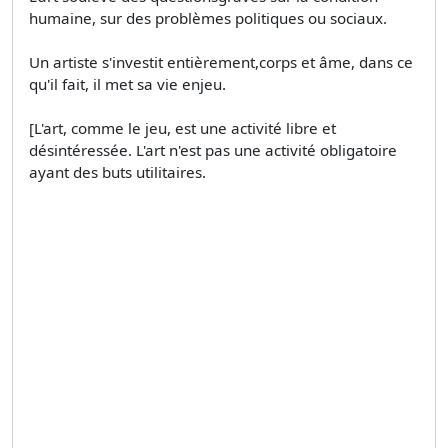
humaine, sur des problèmes politiques ou sociaux.
Un artiste s'investit entièrement,corps et âme, dans ce
qu'il fait, il met sa vie enjeu.
[L'art, comme le jeu, est une activité libre et
désintéressée. L'art n'est pas une activité obligatoire
ayant des buts utilitaires.