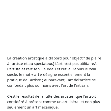
La création artistique a d'abord pour objectif de plaire
à l'artiste et au spectateur.] L'art n'est pas utilitaireA -
L'artiste et l'artisan : le beau et l'utile Depuis le xviii
siècle, le mot « art » désigne essentiellement la
pratique de l'artiste ; auparavant, l'art del'artiste se
confondait plus ou moins avec l'art de l'artisan.
C'est le résultat de la lutte des artistes, que l'artsoit
considéré à présent comme un art libéral et non plus
seulement un art mécanique.