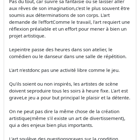
Pas du tout, car suivre sa fantaisie ou se laisser aller
aux rêves de son imagination,c'est le plus souvent être
soumis aux déterminations de son corps. L'art
demande de l'effortComme le travail, l'art requiert une
réflexion préalable et un effort pour mener à bien un
projet artistique.
Lepeintre passe des heures dans son atelier, le
comédien ou le danseur dans une salle de répétition.
L'art n'estdonc pas une activité libre comme le jeu.
Qu'ils soient ou non inspirés, les artistes de scène
doivent seproduire tous les soirs à heure fixe. L'art est
graveLe jeu a pour but principal le plaisir et la détente.
On ne peut pas dire la même chose de la création
artistique(même s'il existe un art de divertissement),
qui a des enjeux bien plus importants.
L'art soulève des questionsgraves sur la condition