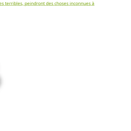
es terribles, peindront des choses inconnues à