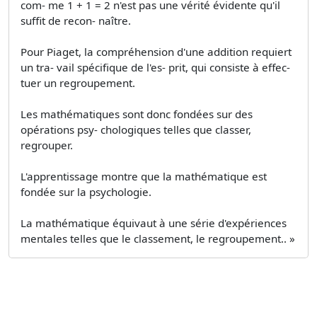
com- me 1 + 1 = 2 n'est pas une vérité évidente qu'il
suffit de recon- naître.
Pour Piaget, la compréhension d'une addition requiert
un tra- vail spécifique de l'es- prit, qui consiste à effec-
tuer un regroupement.
Les mathématiques sont donc fondées sur des
opérations psy- chologiques telles que classer,
regrouper.
L'apprentissage montre que la mathématique est
fondée sur la psychologie.
La mathématique équivaut à une série d'expériences
mentales telles que le classement, le regroupement.. »