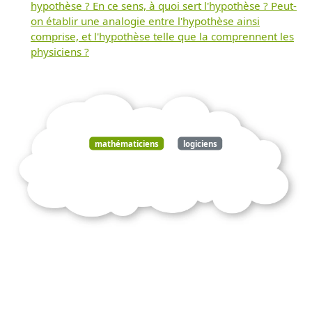
hypothèse ? En ce sens, à quoi sert l'hypothèse ? Peut-
on établir une analogie entre l'hypothèse ainsi
comprise, et l'hypothèse telle que la comprennent les
physiciens ?
mathématiciens
logiciens