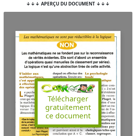
↓↓↓ APERÇU DU DOCUMENT ↓↓↓
Télécharger
gratuitement
ce document