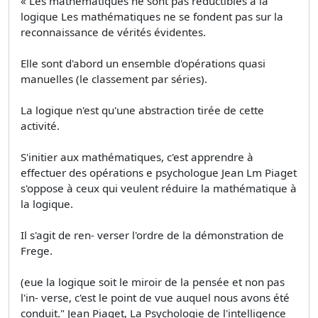
« Les mathématiques ne sont pas réductibles à la
logique Les mathématiques ne se fondent pas sur la
reconnaissance de vérités évidentes.
Elle sont d'abord un ensemble d'opérations quasi
manuelles (le classement par séries).
La logique n'est qu'une abstraction tirée de cette
activité.
S'initier aux mathématiques, c'est apprendre à
effectuer des opérations e psychologue Jean Lm Piaget
s'oppose à ceux qui veulent réduire la mathématique à
la logique.
Il s'agit de ren- verser l'ordre de la démonstration de
Frege.
(eue la logique soit le miroir de la pensée et non pas
l'in- verse, c'est le point de vue auquel nous avons été
conduit." Jean Piaget, La Psychologie de l'intelligence