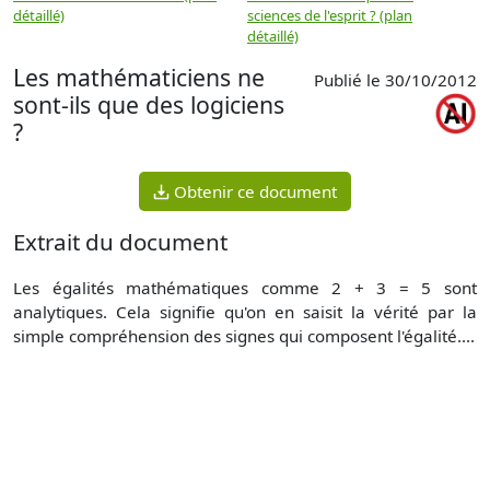
détaillé)
sciences de l'esprit ? (plan
détaillé)
Les mathématiciens ne
Publié le 30/10/2012
sont-ils que des logiciens
?
Obtenir ce document
Extrait du document
Les égalités mathématiques comme 2 + 3 = 5 sont
analytiques. Cela signifie qu'on en saisit la vérité par la
simple compréhension des signes qui composent l'égalité....