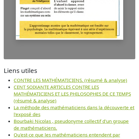
Liens utiles
CONTRE LES MATHÉMATICIENS. (résumé & analyse)
CENT SOIXANTE ARTICLES CONTRE LES
MATHÉMATICIENS ET LES PHILOSOPHES DE CE TEMPS
(résumé & analyse)
La méthode des mathématiciens dans la découverte et
l'exposé des
Bourbaki Nicolas , pseudonyme collectif d'un groupe
de mathématiciens.
Qu'est-ce que les mathématiciens entendent par