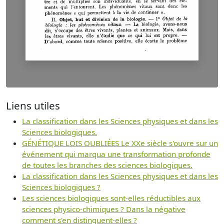
Liens utiles
La classification dans les Sciences physiques et dans les
Sciences biologiques.
GÉNÉTIQUE LOIS OUBLIÉES Le XXe siècle s'ouvre sur un
événement qui marqua une transformation profonde
de toutes les branches des sciences biologiques.
La classification dans les Sciences physiques et dans les
Sciences biologiques ?
Les sciences biologiques sont-elles réductibles aux
sciences physico-chimiques ? Dans la négative
comment s'en distinguent-elles ?