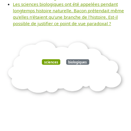
Les sciences biologiques ont été appelées pendant
longtemps histoire naturelle. Bacon prétendait même
qu'elles n'étaient qu'une branche de l'histoire. Est-il
possible de justifier ce point de vue paradoxal ?
sciences
biologiques