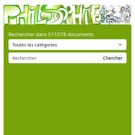
Rechercher dans 511078 documents
Chercher