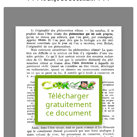
Télécharger
gratuitement
ce document