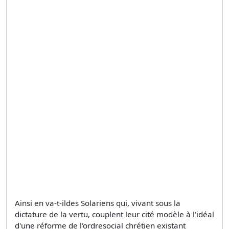
Ainsi en va-t-ildes Solariens qui, vivant sous la
dictature de la vertu, couplent leur cité modèle à l'idéal
d'une réforme de l'ordresocial chrétien existant