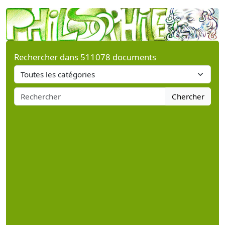
Rechercher dans 511078 documents
Chercher