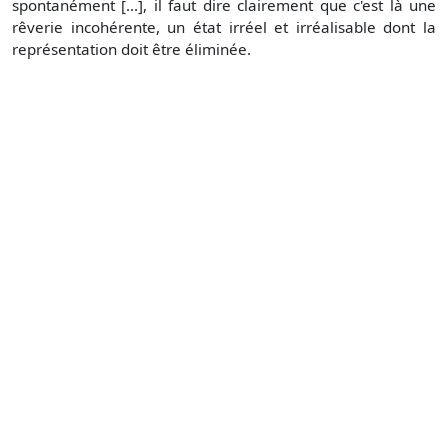
spontanément [...], il faut dire clairement que c'est là une
rêverie incohérente, un état irréel et irréalisable dont la
représentation doit être éliminée.