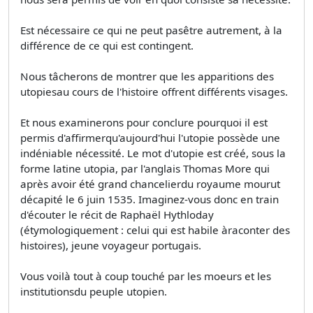
Est nécessaire ce qui ne peut pasêtre autrement, à la
différence de ce qui est contingent.
Nous tâcherons de montrer que les apparitions des
utopiesau cours de l'histoire offrent différents visages.
Et nous examinerons pour conclure pourquoi il est
permis d'affirmerqu'aujourd'hui l'utopie possède une
indéniable nécessité. Le mot d'utopie est créé, sous la
forme latine utopia, par l'anglais Thomas More qui
après avoir été grand chancelierdu royaume mourut
décapité le 6 juin 1535. Imaginez-vous donc en train
d'écouter le récit de Raphaël Hythloday
(étymologiquement : celui qui est habile àraconter des
histoires), jeune voyageur portugais.
Vous voilà tout à coup touché par les moeurs et les
institutionsdu peuple utopien.