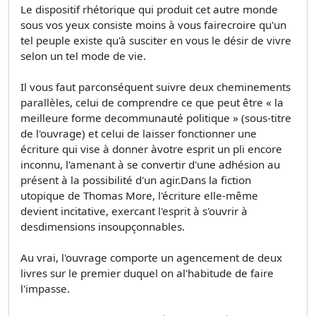
Le dispositif rhétorique qui produit cet autre monde
sous vos yeux consiste moins à vous fairecroire qu'un
tel peuple existe qu'à susciter en vous le désir de vivre
selon un tel mode de vie.
Il vous faut parconséquent suivre deux cheminements
parallèles, celui de comprendre ce que peut être « la
meilleure forme decommunauté politique » (sous-titre
de l'ouvrage) et celui de laisser fonctionner une
écriture qui vise à donner àvotre esprit un pli encore
inconnu, l'amenant à se convertir d'une adhésion au
présent à la possibilité d'un agir.Dans la fiction
utopique de Thomas More, l'écriture elle-même
devient incitative, exercant l'esprit à s'ouvrir à
desdimensions insoupçonnables.
Au vrai, l'ouvrage comporte un agencement de deux
livres sur le premier duquel on al'habitude de faire
l'impasse.