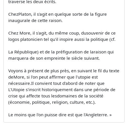
traverse les deux écrits.
ChezPlaton, il s'agit en quelque sorte de la figure
inaugurale de cette raison.
Chez More, il s'agit, du même coup, dusouvenir de ce
logos platonicien tel qu'il inspire aussi la politique (cf.
La République) et de la préfiguration de laraison qui
marquera de son empreinte le siècle suivant.
Voyons à présent de plus près, en suivant le fil du texte
deMore, si l'on peut affirmer que l'utopie est
nécessaire.Il convient tout d'abord de noter que
L'Utopie s'inscrit historiquement dans une période de
crise qui affecte tous lesdomaines de la société
(économie, politique, religion, culture, etc.).
Le moins que l'on puisse dire est que l'Angleterre. »