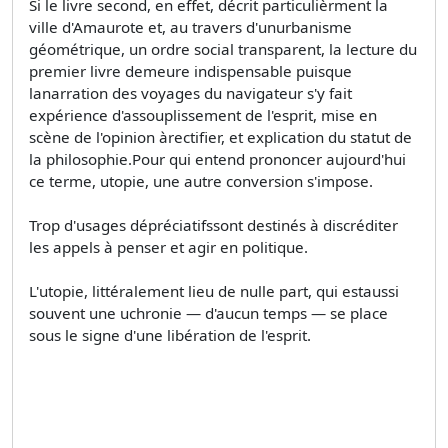
Si le livre second, en effet, décrit particulièrment la
ville d'Amaurote et, au travers d'unurbanisme
géométrique, un ordre social transparent, la lecture du
premier livre demeure indispensable puisque
lanarration des voyages du navigateur s'y fait
expérience d'assouplissement de l'esprit, mise en
scène de l'opinion àrectifier, et explication du statut de
la philosophie.Pour qui entend prononcer aujourd'hui
ce terme, utopie, une autre conversion s'impose.
Trop d'usages dépréciatifssont destinés à discréditer
les appels à penser et agir en politique.
L'utopie, littéralement lieu de nulle part, qui estaussi
souvent une uchronie — d'aucun temps — se place
sous le signe d'une libération de l'esprit.