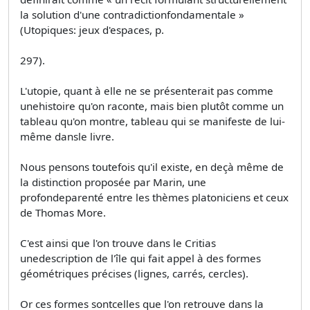
la solution d'une contradictionfondamentale »
(Utopiques: jeux d'espaces, p.
297).
L'utopie, quant à elle ne se présenterait pas comme
unehistoire qu'on raconte, mais bien plutôt comme un
tableau qu'on montre, tableau qui se manifeste de lui-
même dansle livre.
Nous pensons toutefois qu'il existe, en deçà même de
la distinction proposée par Marin, une
profondeparenté entre les thèmes platoniciens et ceux
de Thomas More.
C'est ainsi que l'on trouve dans le Critias
unedescription de l'île qui fait appel à des formes
géométriques précises (lignes, carrés, cercles).
Or ces formes sontcelles que l'on retrouve dans la