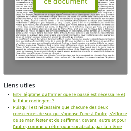
ce document
Liens utiles
Est-il légitime d'affirmer que le passé est nécessaire et
le futur contingent ?
Puisqu'il est nécessaire que chacune des deux
consciences de soi, qui s'oppose l'une à l'autre, s'efforce
de se manifester et de s'affirmer, devant l'autre et pour
l'autre, comme un être-pour-soi absolu, par là même