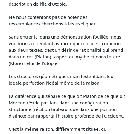
description de l'île d'Utopie.
Ne nous contentons pas de noter des
ressemblances,cherchons à les expliquer.
Sans entrer ici dans une démonstration fouillée, nous
voudrions cependant avancer quece qui est commun
aux deux textes, c'est un désir de rationalité qui prend
dans un cas (Platon) l'aspect du mythe et dans l'autre
(More) celui de l'utopie.
Les structures géométriques manifestentdans leur
idéale perfection l'idéal même de la raison.
La différence qui sépare ce que dit Platon de ce que dit
Morene réside pas tant dans une configuration
structurale (récit ou tableau) que dans une position
distincte par rapportà l'histoire profonde de l'Occident.
C'est la même raison, différemment située, qui