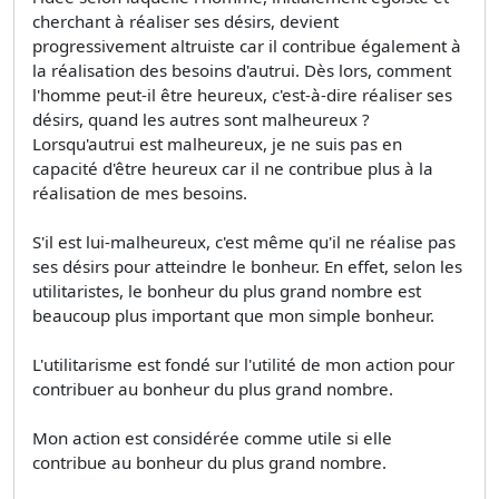
cherchant à réaliser ses désirs, devient
progressivement altruiste car il contribue également à
la réalisation des besoins d'autrui. Dès lors, comment
l'homme peut-il être heureux, c'est-à-dire réaliser ses
désirs, quand les autres sont malheureux ?
Lorsqu'autrui est malheureux, je ne suis pas en
capacité d'être heureux car il ne contribue plus à la
réalisation de mes besoins.
S'il est lui-malheureux, c'est même qu'il ne réalise pas
ses désirs pour atteindre le bonheur. En effet, selon les
utilitaristes, le bonheur du plus grand nombre est
beaucoup plus important que mon simple bonheur.
L'utilitarisme est fondé sur l'utilité de mon action pour
contribuer au bonheur du plus grand nombre.
Mon action est considérée comme utile si elle
contribue au bonheur du plus grand nombre.