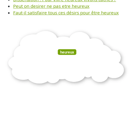
Peut on desirer ne pas etre heureux
Faut-il satisfaire tous ces désirs pour être heureux
heureux