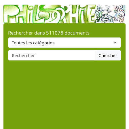
Rechercher dans 511078 documents
Chercher