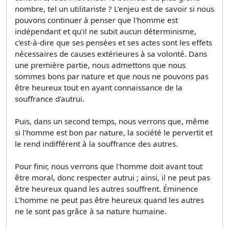
nombre, tel un utilitariste ? L'enjeu est de savoir si nous
pouvons continuer à penser que l'homme est
indépendant et qu'il ne subit aucun déterminisme,
c'est-à-dire que ses pensées et ses actes sont les effets
nécessaires de causes extérieures à sa volonté. Dans
une première partie, nous admettons que nous
sommes bons par nature et que nous ne pouvons pas
être heureux tout en ayant connaissance de la
souffrance d'autrui.
Puis, dans un second temps, nous verrons que, même
si l'homme est bon par nature, la société le pervertit et
le rend indifférent à la souffrance des autres.
Pour finir, nous verrons que l'homme doit avant tout
être moral, donc respecter autrui ; ainsi, il ne peut pas
être heureux quand les autres souffrent. Éminence
L'homme ne peut pas être heureux quand les autres
ne le sont pas grâce à sa nature humaine.