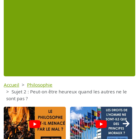
Accueil
Philosophie
Sujet 2 : Peut-on être heureux quand les autres ne le
sont pas ?
→