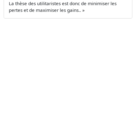
La thèse des utilitaristes est donc de minimiser les
pertes et de maximiser les gains.. »