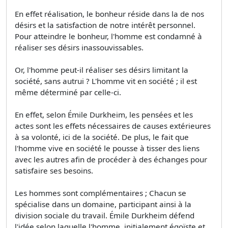
En effet réalisation, le bonheur réside dans la de nos
désirs et la satisfaction de notre intérêt personnel.
Pour atteindre le bonheur, l'homme est condamné à
réaliser ses désirs inassouvissables.
Or, l'homme peut-il réaliser ses désirs limitant la
société, sans autrui ? L'homme vit en société ; il est
même déterminé par celle-ci.
En effet, selon Émile Durkheim, les pensées et les
actes sont les effets nécessaires de causes extérieures
à sa volonté, ici de la société. De plus, le fait que
l'homme vive en société le pousse à tisser des liens
avec les autres afin de procéder à des échanges pour
satisfaire ses besoins.
Les hommes sont complémentaires ; Chacun se
spécialise dans un domaine, participant ainsi à la
division sociale du travail. Émile Durkheim défend
l'idée selon laquelle l'homme, initialement égoïste et