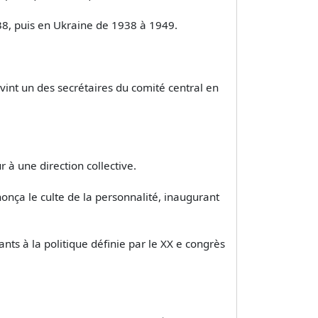
38, puis en Ukraine de 1938 à 1949.
vint un des secrétaires du comité central en
r à une direction collective.
onça le culte de la personnalité, inaugurant
nts à la politique définie par le XX e congrès