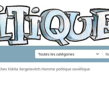
hev Nikita Sergeievitch Homme politique soviétique