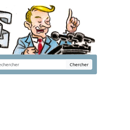
Chercher