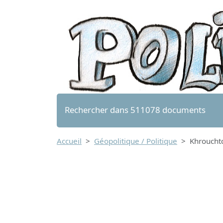
Rechercher dans 511078 documents
Accueil
Géopolitique / Politique
Khrouchtc