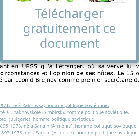
Télécharger
gratuitement ce
document
1971, né à Kalinovka, homme politique soviétique.
 né à Chakhovskoïe (Simbirsk), homme politique soviétique.
otel (Bulgarie), homme politique soviétique.
1895-1978, né à Sanain (Arménie), homme politique soviétique.
1895-1978, né à Sanain (Arménie), homme politique soviétique.