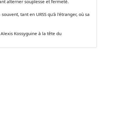
sant alterner souplesse et fermeté.
a souvent, tant en URSS qu'à l'étranger, où sa
Alexis Kossyguine à la tête du