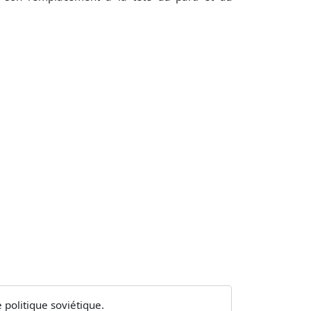
politique soviétique.