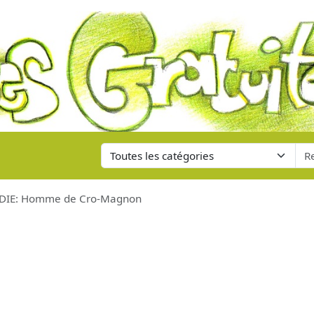
IE: Homme de Cro-Magnon