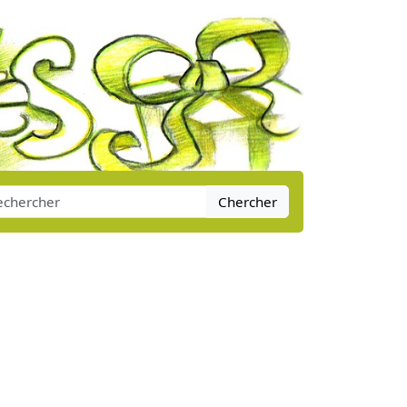
Chercher