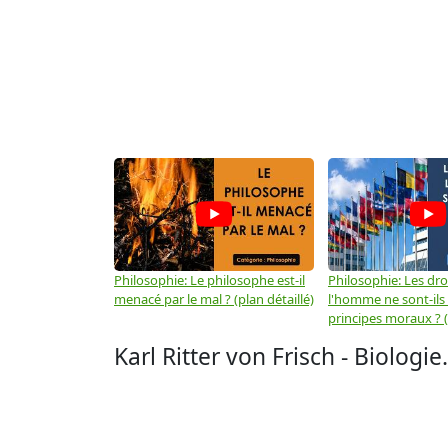
Philosophie: Le philosophe est-il
Philosophie: Les dro
menacé par le mal ? (plan détaillé)
l'homme ne sont-ils
principes moraux ? (
Karl Ritter von Frisch - Biologie.