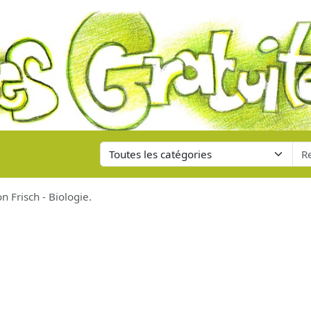
on Frisch - Biologie.