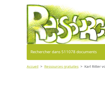
Rechercher dans 511078 documents
Accueil
Ressources gratuites
Karl Ritter v