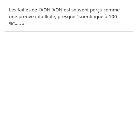
Les failles de l’ADN ’ADN est souvent perçu comme
une preuve infaillible, presque "scientifique à 100
%"..... »