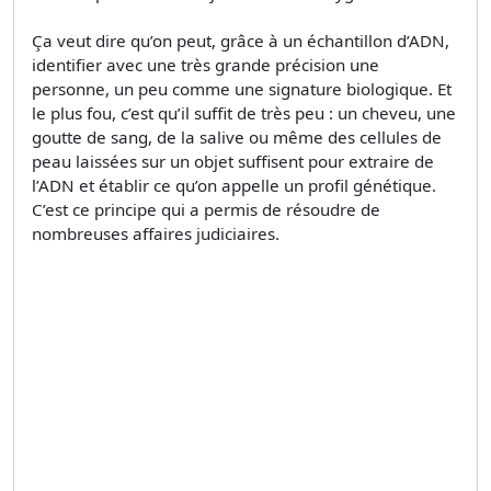
Ça veut dire qu’on peut, grâce à un échantillon d’ADN,
identifier avec une très grande précision une
personne, un peu comme une signature biologique. Et
le plus fou, c’est qu’il suffit de très peu : un cheveu, une
goutte de sang, de la salive ou même des cellules de
peau laissées sur un objet suffisent pour extraire de
l’ADN et établir ce qu’on appelle un profil génétique.
C’est ce principe qui a permis de résoudre de
nombreuses affaires judiciaires.