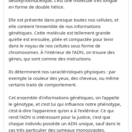
désoxyribonucléique, c’est une molécule très longue
en forme de double hélice.
Elle est présente dans presque toutes nos cellules, et
elle contient l’ensemble de nos informations
génétiques. Cette molécule est tellement grande
qu’elle est enroulée, pliée et compactée pour tenir
dans le noyau de nos cellules sous forme de
chromosomes. À l’intérieur de l’ADN, on trouve des
gènes, qui sont comme des instructions.
Ils déterminent nos caractéristiques physiques : par
exemple la couleur des yeux, des cheveux, ou même
certains traits de comportement.
Cet ensemble d’informations génétiques, on l’appelle
le génotype, et c’est lui qui influence notre phénotype,
c’est-à-dire l’apparence qu’on a à l’extérieur. Ce qui
rend l’ADN si intéressant pour la justice, c’est que
chaque individu possède un ADN unique, sauf dans le
cas très particulier des jumeaux monozygotes.