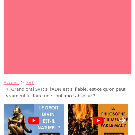
Accueil
SVT
Grand oral SVT: si l’ADN est si fiable, est-ce qu’on peut
vraiment lui faire une confiance absolue ?
→