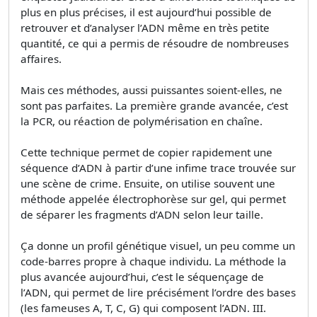
plus en plus précises, il est aujourd’hui possible de
retrouver et d’analyser l’ADN même en très petite
quantité, ce qui a permis de résoudre de nombreuses
affaires.
Mais ces méthodes, aussi puissantes soient-elles, ne
sont pas parfaites. La première grande avancée, c’est
la PCR, ou réaction de polymérisation en chaîne.
Cette technique permet de copier rapidement une
séquence d’ADN à partir d’une infime trace trouvée sur
une scène de crime. Ensuite, on utilise souvent une
méthode appelée électrophorèse sur gel, qui permet
de séparer les fragments d’ADN selon leur taille.
Ça donne un profil génétique visuel, un peu comme un
code-barres propre à chaque individu. La méthode la
plus avancée aujourd’hui, c’est le séquençage de
l’ADN, qui permet de lire précisément l’ordre des bases
(les fameuses A, T, C, G) qui composent l’ADN. III.