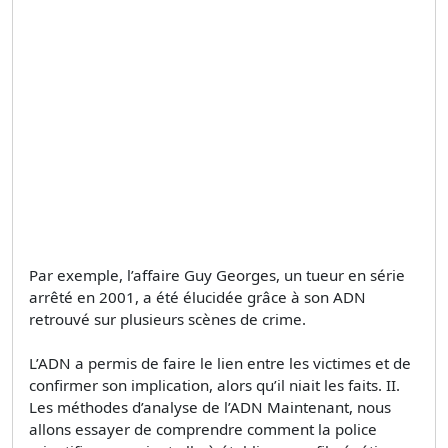
Par exemple, l’affaire Guy Georges, un tueur en série
arrêté en 2001, a été élucidée grâce à son ADN
retrouvé sur plusieurs scènes de crime.
L’ADN a permis de faire le lien entre les victimes et de
confirmer son implication, alors qu’il niait les faits. II.
Les méthodes d’analyse de l’ADN Maintenant, nous
allons essayer de comprendre comment la police