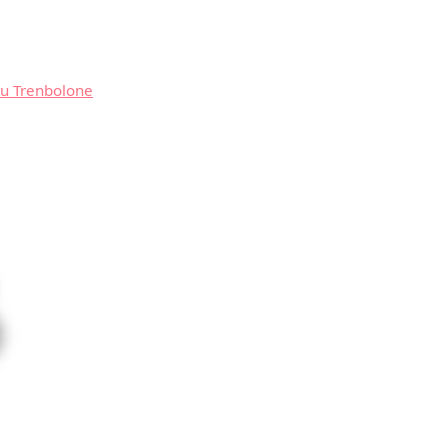
du Trenbolone