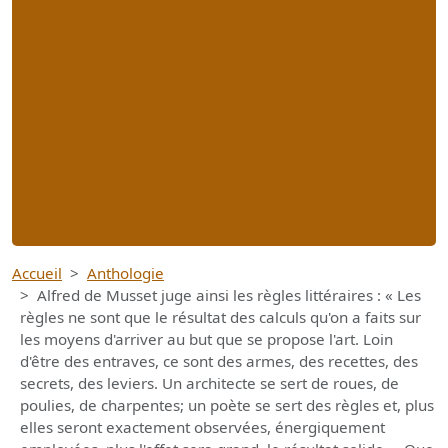
Accueil
Anthologie
Alfred de Musset juge ainsi les règles littéraires : « Les
règles ne sont que le résultat des calculs qu'on a faits sur
les moyens d'arriver au but que se propose l'art. Loin
d'être des entraves, ce sont des armes, des recettes, des
secrets, des leviers. Un architecte se sert de roues, de
poulies, de charpentes; un poète se sert des règles et, plus
elles seront exactement observées, énergiquement