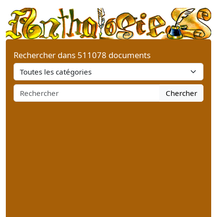
Rechercher dans 511078 documents
Chercher