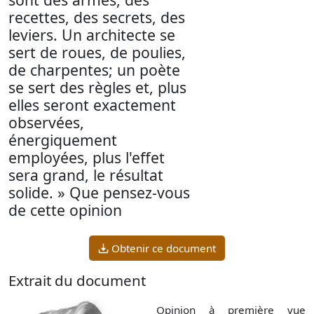
recettes, des secrets, des
leviers. Un architecte se
sert de roues, de poulies,
de charpentes; un poète
se sert des règles et, plus
elles seront exactement
observées,
énergiquement
employées, plus l'effet
sera grand, le résultat
solide. » Que pensez-vous
de cette opinion
Obtenir ce document
Extrait du document
Opinion à première vue