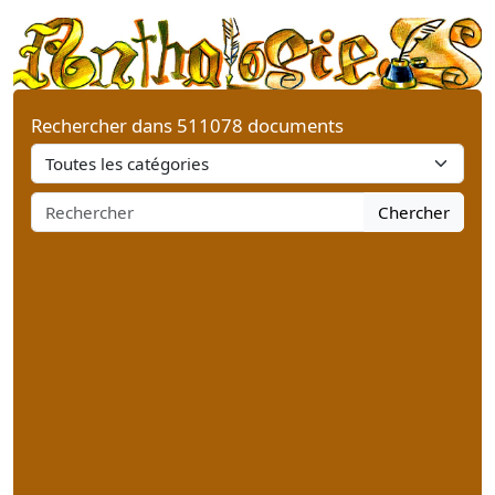
Rechercher dans 511078 documents
Chercher