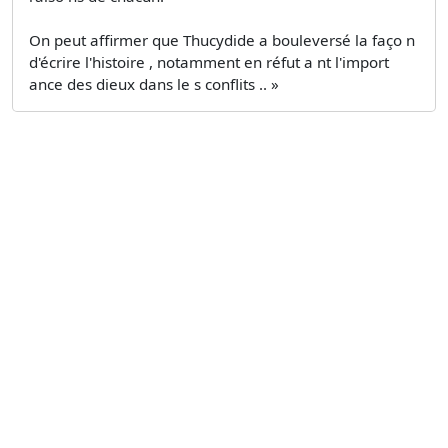
On peut affirmer que Thucydide a bouleversé la faço n
d'écrire l'histoire , notamment en réfut a nt l'import
ance des dieux dans le s conflits .. »