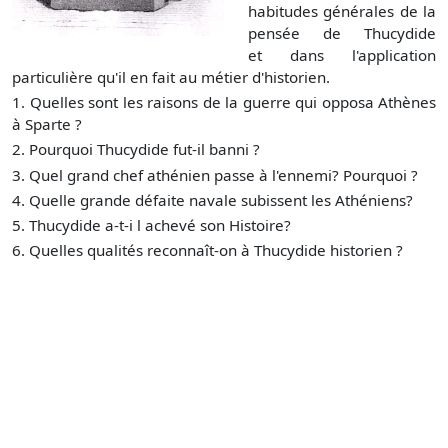
habitudes générales de la
pensée de Thucydide
et dans l'application
particulière qu'il en fait au métier d'historien.
1. Quelles sont les raisons de la guerre qui opposa Athènes
à Sparte ?
2. Pourquoi Thucydide fut-il banni ?
3. Quel grand chef athénien passe à l'ennemi? Pourquoi ?
4. Quelle grande défaite navale subissent les Athéniens?
5. Thucydide a-t-i l achevé son Histoire?
6. Quelles qualités reconnaît-on à Thucydide historien ?