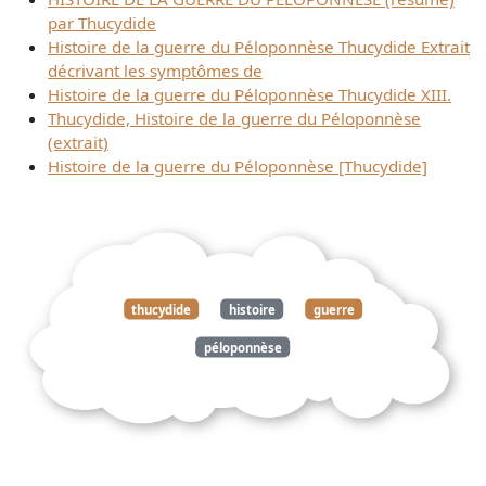
par Thucydide
Histoire de la guerre du Péloponnèse Thucydide Extrait
décrivant les symptômes de
Histoire de la guerre du Péloponnèse Thucydide XIII.
Thucydide, Histoire de la guerre du Péloponnèse
(extrait)
Histoire de la guerre du Péloponnèse [Thucydide]
thucydide
histoire
guerre
péloponnèse