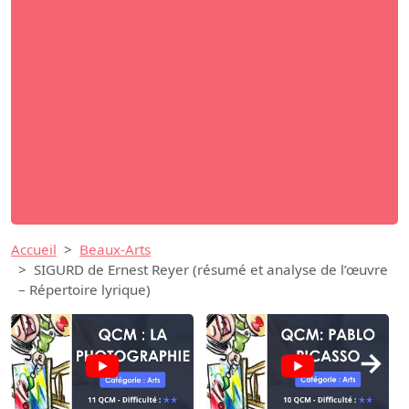
Accueil
Beaux-Arts
SIGURD de Ernest Reyer (résumé et analyse de l’œuvre
– Répertoire lyrique)
→