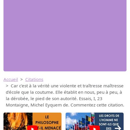
Accueil
Citations
Car c'est à la vérité une violente et traîtresse maîtresse
d'école que la coutume. Elle établit en nous, peu à peu, à
la dérobée, le pied de son autorité. Essais, I, 23
Montaigne, Michel Eyquem de. Commentez cette citation.
→