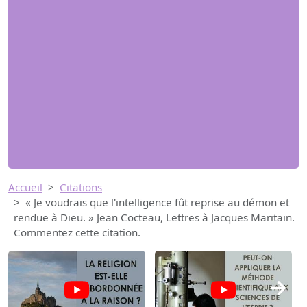
Accueil
Citations
« Je voudrais que l'intelligence fût reprise au démon et
rendue à Dieu. » Jean Cocteau, Lettres à Jacques Maritain.
Commentez cette citation.
→