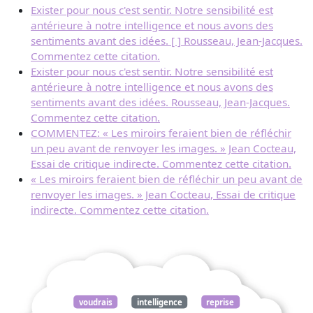
Exister pour nous c'est sentir. Notre sensibilité est
antérieure à notre intelligence et nous avons des
sentiments avant des idées. [ ] Rousseau, Jean-Jacques.
Commentez cette citation.
Exister pour nous c'est sentir. Notre sensibilité est
antérieure à notre intelligence et nous avons des
sentiments avant des idées. Rousseau, Jean-Jacques.
Commentez cette citation.
COMMENTEZ: « Les miroirs feraient bien de réfléchir
un peu avant de renvoyer les images. » Jean Cocteau,
Essai de critique indirecte. Commentez cette citation.
« Les miroirs feraient bien de réfléchir un peu avant de
renvoyer les images. » Jean Cocteau, Essai de critique
indirecte. Commentez cette citation.
voudrais
intelligence
reprise