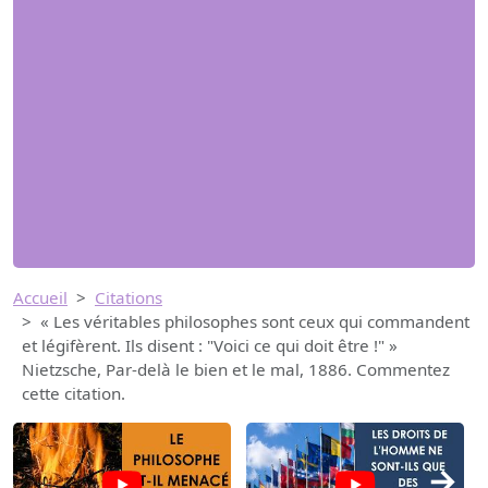
Accueil
Citations
« Les véritables philosophes sont ceux qui commandent
et légifèrent. Ils disent : "Voici ce qui doit être !" »
Nietzsche, Par-delà le bien et le mal, 1886. Commentez
cette citation.
→