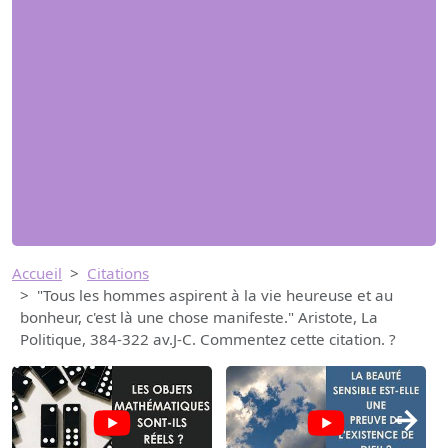
Accueil
Citations
"Tous les hommes aspirent à la vie heureuse et au
bonheur, c'est là une chose manifeste." Aristote, La
Politique, 384-322 av.J-C. Commentez cette citation. ?
→