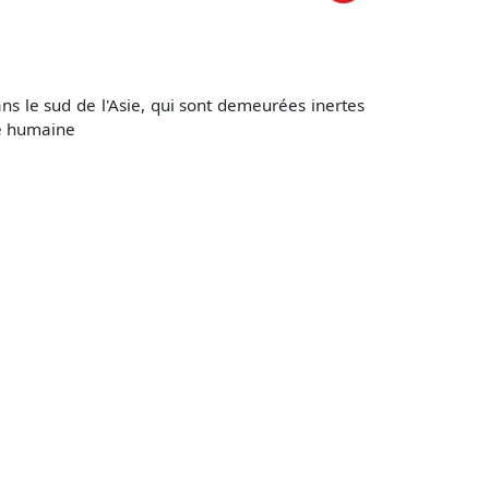
ans le sud de l'Asie, qui sont demeurées inertes
ie humaine