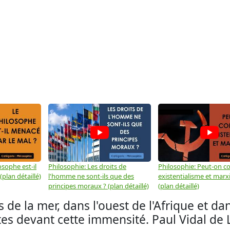
osophe est-il
Philosophie: Les droits de
Philosophie: Peut-on co
plan détaillé)
l'homme ne sont-ils que des
existentialisme et marx
principes moraux ? (plan détaillé)
(plan détaillé)
 de la mer, dans l'ouest de l'Afrique et da
tes devant cette immensité. Paul Vidal de 