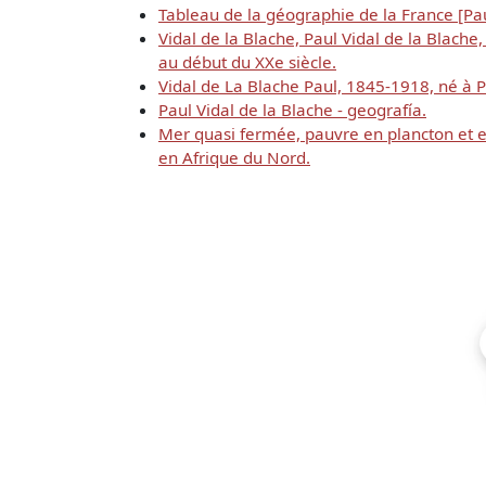
Tableau de la géographie de la France [Pau
Vidal de la Blache, Paul Vidal de la Blache
au début du XXe siècle.
Vidal de La Blache Paul, 1845-1918, né à 
Paul Vidal de la Blache - geografía.
Mer quasi fermée, pauvre en plancton et 
en Afrique du Nord.