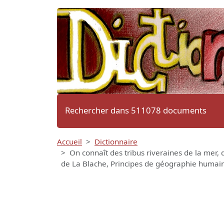
Rechercher dans 511078 documents
Accueil
Dictionnaire
On connaît des tribus riveraines de la mer, 
de La Blache, Principes de géographie humai