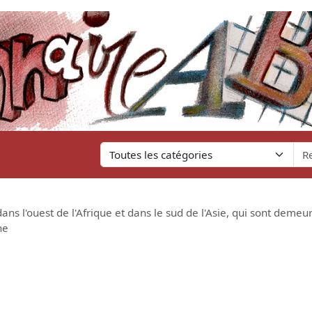
dans l'ouest de l'Afrique et dans le sud de l'Asie, qui sont deme
ne